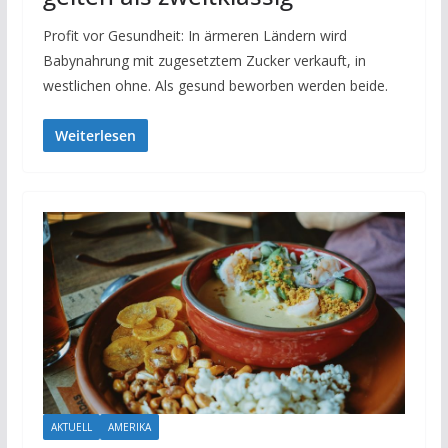
Profit vor Gesundheit: In ärmeren Ländern wird
Babynahrung mit zugesetztem Zucker verkauft, in
westlichen ohne. Als gesund beworben werden beide.
Weiterlesen
AKTUELL
AMERIKA