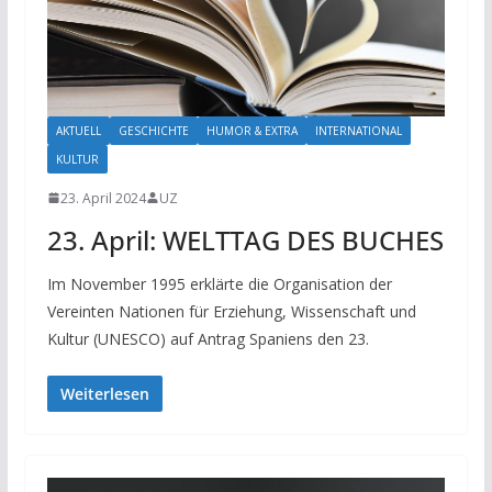
AKTUELL
GESCHICHTE
HUMOR & EXTRA
INTERNATIONAL
KULTUR
23. April 2024
UZ
23. April: WELTTAG DES BUCHES
Im November 1995 erklärte die Organisation der
Vereinten Nationen für Erziehung, Wissenschaft und
Kultur (UNESCO) auf Antrag Spaniens den 23.
Weiterlesen