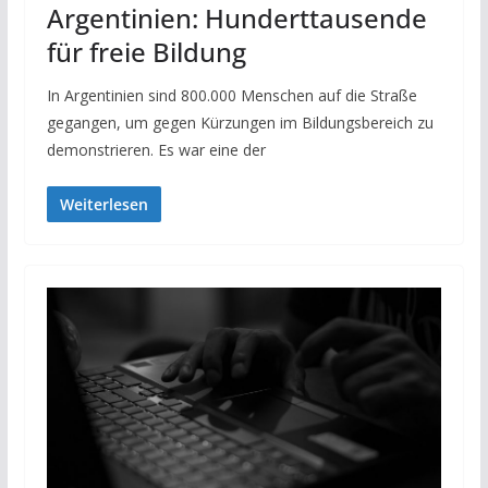
Argentinien: Hunderttausende
für freie Bildung
In Argentinien sind 800.000 Menschen auf die Straße
gegangen, um gegen Kürzungen im Bildungsbereich zu
demonstrieren. Es war eine der
Weiterlesen