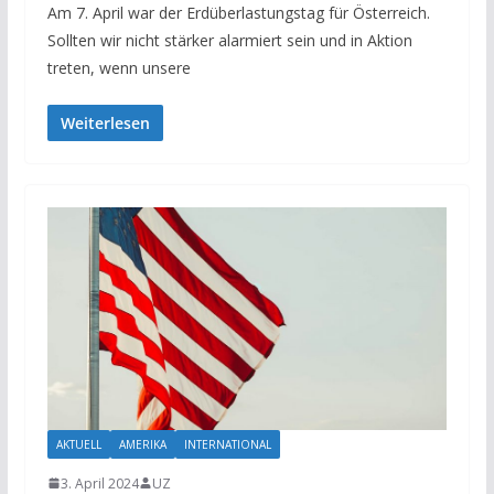
Am 7. April war der Erdüberlastungstag für Österreich.
Sollten wir nicht stärker alarmiert sein und in Aktion
treten, wenn unsere
Weiterlesen
AKTUELL
AMERIKA
INTERNATIONAL
3. April 2024
UZ