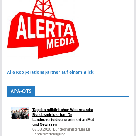
Alle Kooperationspartner auf einem Blick
APA-OTS