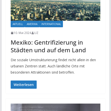
AKTUELL
AMERIKA
INTERNATIONAL
10. Mai 2024
UZ
Mexiko: Gentrifizierung in
Städten und auf dem Land
Die soziale Umstrukturierung findet nicht allein in den
urbanen Zentren statt. Auch ländliche Orte mit
besonderen Attraktionen sind betroffen.
Weiterlesen