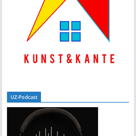
UZ-Podcast