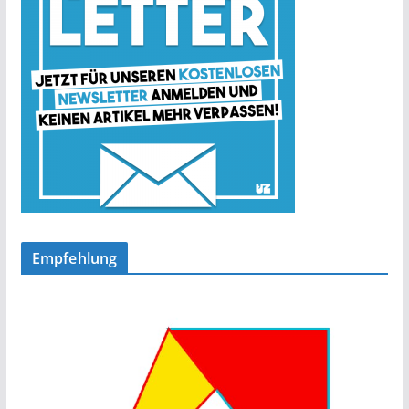
Empfehlung