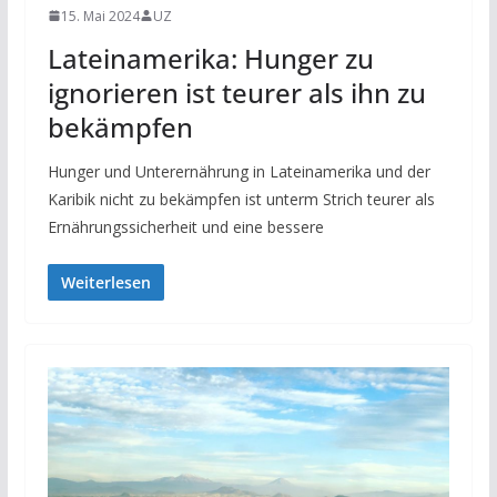
15. Mai 2024
UZ
Lateinamerika: Hunger zu
ignorieren ist teurer als ihn zu
bekämpfen
Hunger und Unterernährung in Lateinamerika und der
Karibik nicht zu bekämpfen ist unterm Strich teurer als
Ernährungssicherheit und eine bessere
Weiterlesen