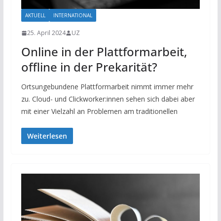
AKTUELL
INTERNATIONAL
25. April 2024
UZ
Online in der Plattformarbeit,
offline in der Prekarität?
Ortsungebundene Plattformarbeit nimmt immer mehr
zu. Cloud- und Clickworker:innen sehen sich dabei aber
mit einer Vielzahl an Problemen am traditionellen
Weiterlesen