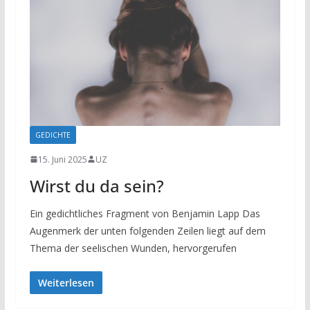
GEDICHTE
15. Juni 2025
UZ
Wirst du da sein?
Ein gedichtliches Fragment von Benjamin Lapp Das
Augenmerk der unten folgenden Zeilen liegt auf dem
Thema der seelischen Wunden, hervorgerufen
Weiterlesen