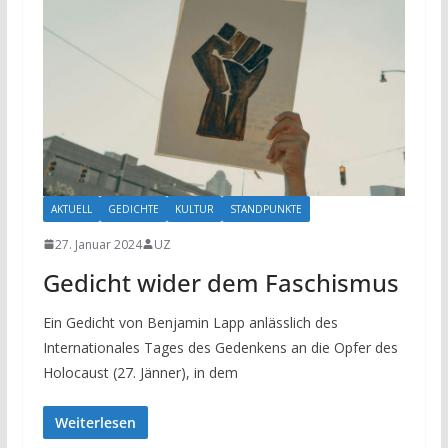
AKTUELL
GEDICHTE
KULTUR
STANDPUNKTE
27. Januar 2024
UZ
Gedicht wider dem Faschismus
Ein Gedicht von Benjamin Lapp anlässlich des
Internationales Tages des Gedenkens an die Opfer des
Holocaust (27. Jänner), in dem
Weiterlesen