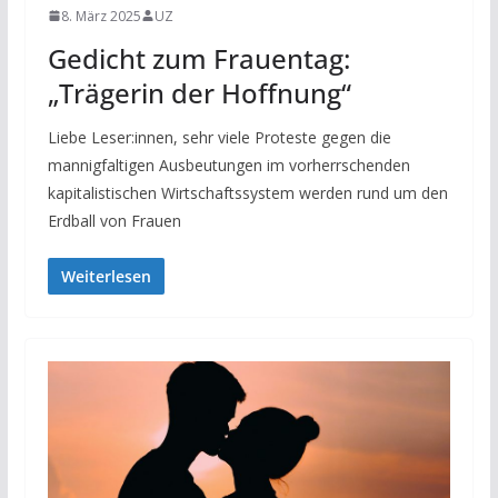
8. März 2025
UZ
Gedicht zum Frauentag:
„Trägerin der Hoffnung“
Liebe Leser:innen, sehr viele Proteste gegen die
mannigfaltigen Ausbeutungen im vorherrschenden
kapitalistischen Wirtschaftssystem werden rund um den
Erdball von Frauen
Weiterlesen