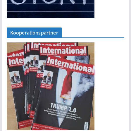
Kooperationspartner