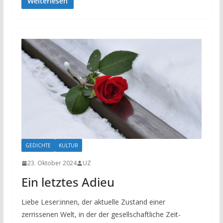
Weiterlesen
GEDICHTE
KULTUR
23. Oktober 2024
UZ
Ein letztes Adieu
Liebe Leser:innen, der aktuelle Zustand einer
zerrissenen Welt, in der der gesellschaftliche Zeit-