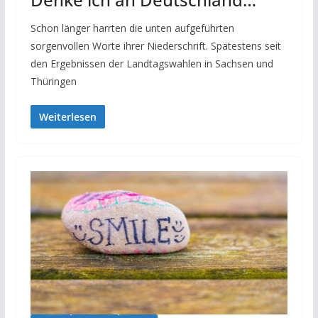
Schon länger harrten die unten aufgeführten
sorgenvollen Worte ihrer Niederschrift. Spätestens seit
den Ergebnissen der Landtagswahlen in Sachsen und
Thüringen
Weiterlesen