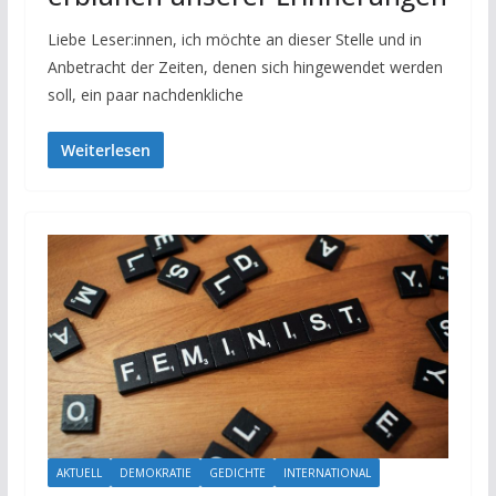
Liebe Leser:innen, ich möchte an dieser Stelle und in
Anbetracht der Zeiten, denen sich hingewendet werden
soll, ein paar nachdenkliche
Weiterlesen
AKTUELL
DEMOKRATIE
GEDICHTE
INTERNATIONAL