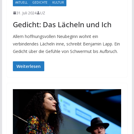
AKTUELL
GEDICHTE
KULTUR
31. Juli 2024
UZ
Gedicht: Das Lächeln und Ich
Allem hoffnungsvollen Neubeginn wohnt ein
verbindendes Lächeln inne, schreibt Benjamin Lapp. Ein
Gedicht über die Gefühle von Schwermut bis Aufbruch.
Weiterlesen