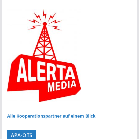
Alle Kooperationspartner auf einem Blick
APA-OTS