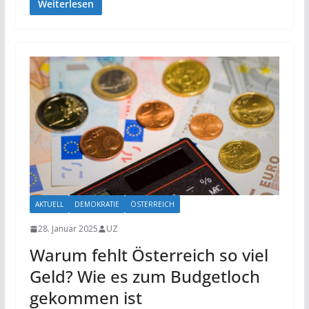
Weiterlesen
AKTUELL
DEMOKRATIE
ÖSTERREICH
28. Januar 2025
UZ
Warum fehlt Österreich so viel
Geld? Wie es zum Budgetloch
gekommen ist