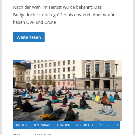
Nach der Wahl im Herbst wurde bekannt: Das
Budgetloch ist noch größer als erwartet. Aber wofür
haben ÖVP und Grüne
Weiterlesen
AKTUELL
DEMOKRATIE
EUROPA
GESCHICHTE
ÖSTERREICH