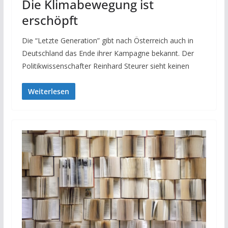
Die Klimabewegung ist
erschöpft
Die “Letzte Generation” gibt nach Österreich auch in
Deutschland das Ende ihrer Kampagne bekannt. Der
Politikwissenschafter Reinhard Steurer sieht keinen
Weiterlesen