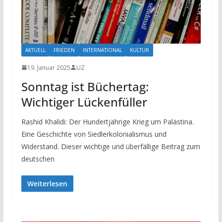
AKTUELL
FRIEDEN
INTERNATIONAL
KULTUR
19. Januar 2025
UZ
Sonntag ist Büchertag:
Wichtiger Lückenfüller
Rashid Khalidi: Der Hundertjährige Krieg um Palästina.
Eine Geschichte von Siedlerkolonialismus und
Widerstand. Dieser wichtige und überfällige Beitrag zum
deutschen
Weiterlesen