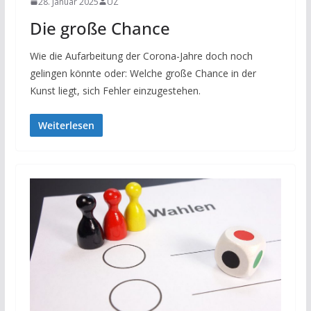
28. Januar 2025
UZ
Die große Chance
Wie die Aufarbeitung der Corona-Jahre doch noch
gelingen könnte oder: Welche große Chance in der
Kunst liegt, sich Fehler einzugestehen.
Weiterlesen