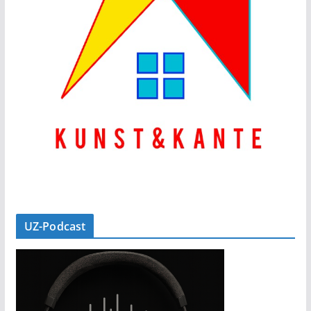
UZ-Podcast