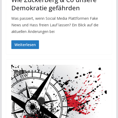
Demokratie gefährden
Was passiert, wenn Social Media Plattformen Fake
News und Hass freien Lauf lassen? Ein Blick auf die
aktuellen Änderungen bei
Weiterlesen