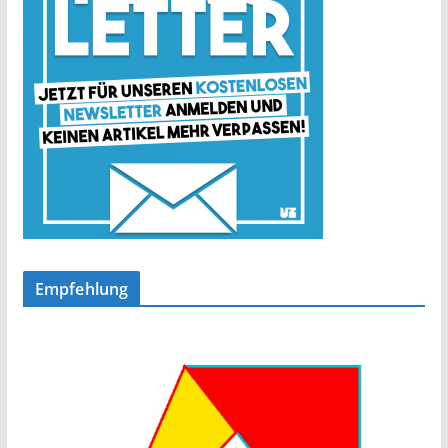
Empfehlung