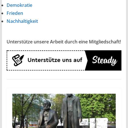
Demokratie
Frieden
Nachhaltigkeit
Unterstütze unsere Arbeit durch eine Mitgliedschaft!