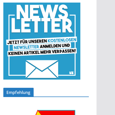
Empfehlung