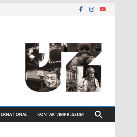
NTERNATIONAL
KONTAKT/IMPRESSUM