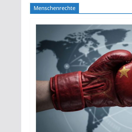
Menschenrechte