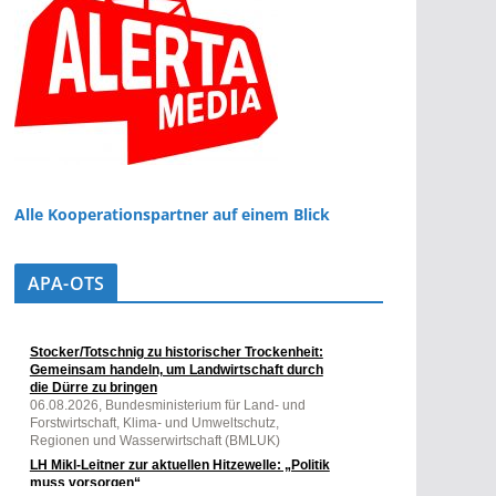
Alle Kooperationspartner auf einem Blick
APA-OTS