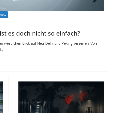
ONAL
 ist es doch nicht so einfach?
den westlichen Blick auf Neu-Delhi und Peking verzerren. Von
L,