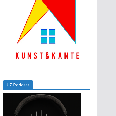
UZ-Podcast