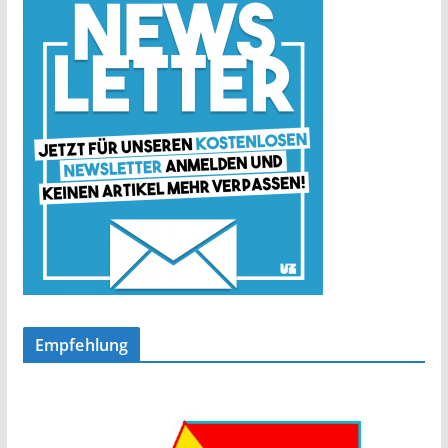
Empfehlung