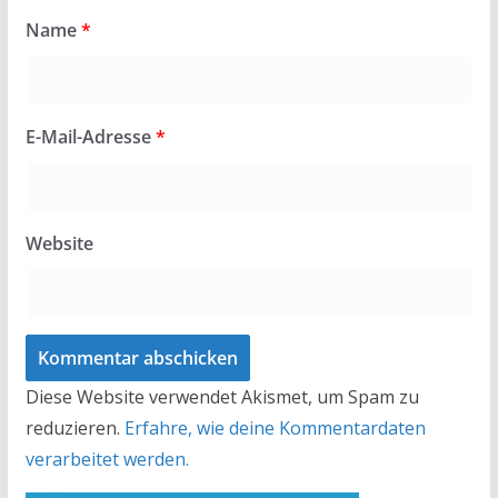
Name
*
E-Mail-Adresse
*
Website
Diese Website verwendet Akismet, um Spam zu
reduzieren.
Erfahre, wie deine Kommentardaten
verarbeitet werden.