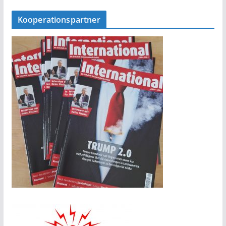
Kooperationspartner