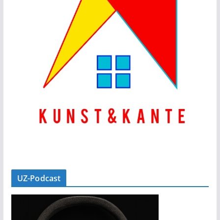
UZ-Podcast