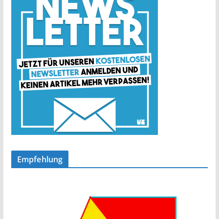
Empfehlung