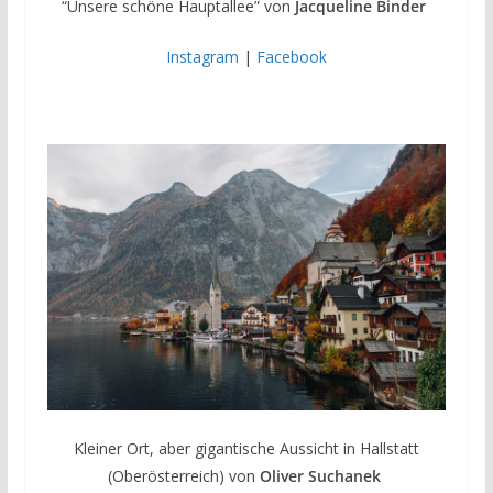
“Unsere schöne Hauptallee” von
Jacqueline Binder
Instagram
|
Facebook
Kleiner Ort, aber gigantische Aussicht in Hallstatt
(Oberösterreich) von
Oliver Suchanek