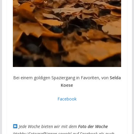
Bei einem goldigen Spaziergang in Favoriten, von
Selda
Koese
Facebook
Jede Woche bieten wir mit dem
Foto der Woche
(Hobby-)Fotograf*innen sowohl auf Facebook als auch