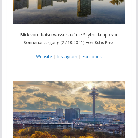
Blick vom Kaiserwasser auf die Skyline knapp vor
Sonnenuntergang (27.10.2021) von
SchoPho
Website
|
Instagram
|
Facebook