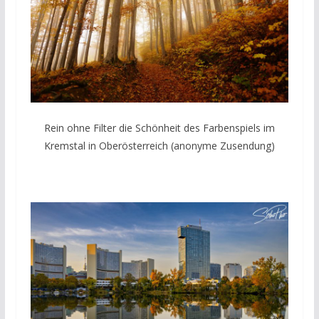
Rein ohne Filter die Schönheit des Farbenspiels im
Kremstal in Oberösterreich (anonyme Zusendung)