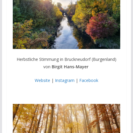
Herbstliche Stimmung in Bruckneudorf (Burgenland)
von
Birgit Hans-Mayer
Website
|
Instagram
|
Facebook