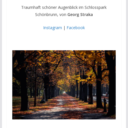
Traumhaft schöner Augenblick im Schlosspark
Schönbrunn, von
Georg Straka
Instagram
|
Facebook