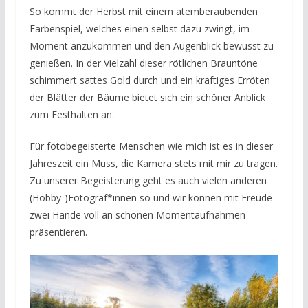
So kommt der Herbst mit einem atemberaubenden
Farbenspiel, welches einen selbst dazu zwingt, im
Moment anzukommen und den Augenblick bewusst zu
genießen. In der Vielzahl dieser rötlichen Brauntöne
schimmert sattes Gold durch und ein kräftiges Erröten
der Blätter der Bäume bietet sich ein schöner Anblick
zum Festhalten an.
Für fotobegeisterte Menschen wie mich ist es in dieser
Jahreszeit ein Muss, die Kamera stets mit mir zu tragen.
Zu unserer Begeisterung geht es auch vielen anderen
(Hobby-)Fotograf*innen so und wir können mit Freude
zwei Hände voll an schönen Momentaufnahmen
präsentieren.