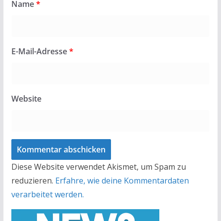
Name
*
E-Mail-Adresse
*
Website
Diese Website verwendet Akismet, um Spam zu
reduzieren.
Erfahre, wie deine Kommentardaten
verarbeitet werden.