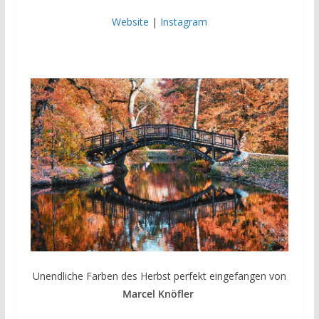
Website
|
Instagram
Unendliche Farben des Herbst perfekt eingefangen von
Marcel Knöfler