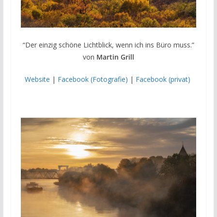
“Der einzig schöne Lichtblick, wenn ich ins Büro muss.”
von
Martin Grill
Website
|
Facebook (Fotografie)
|
Facebook (privat)