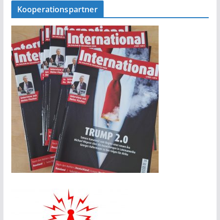
Kooperationspartner