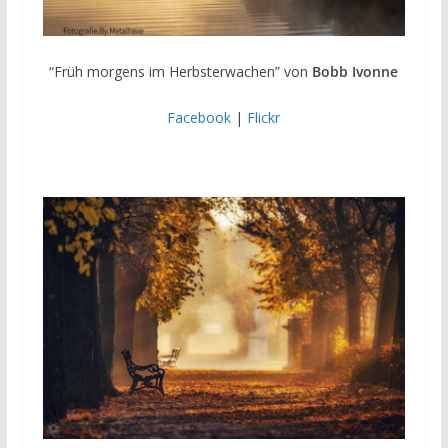
“Früh morgens im Herbsterwachen” von
Bobb Ivonne
Facebook
|
Flickr