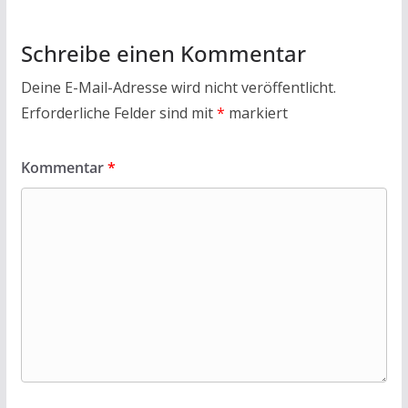
k
p
Schreibe einen Kommentar
Deine E-Mail-Adresse wird nicht veröffentlicht.
Erforderliche Felder sind mit
*
markiert
Kommentar
*