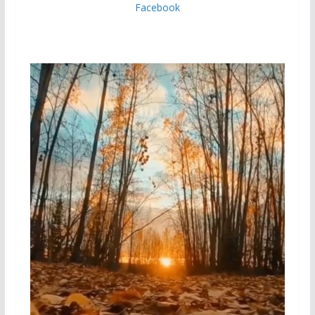
Facebook