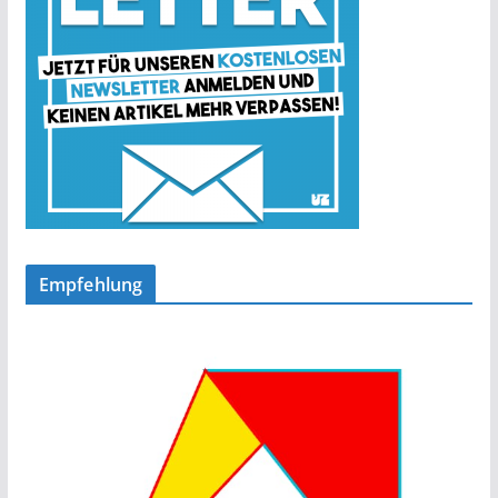
Empfehlung