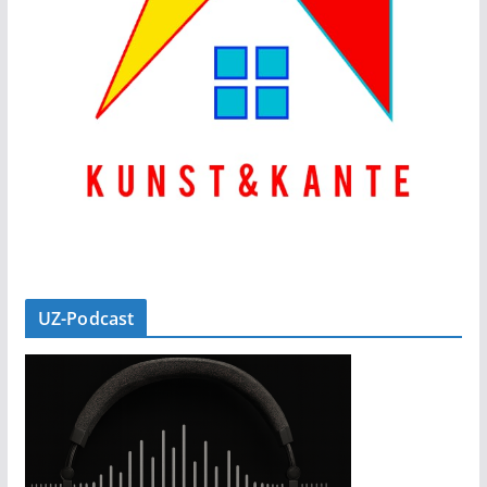
UZ-Podcast