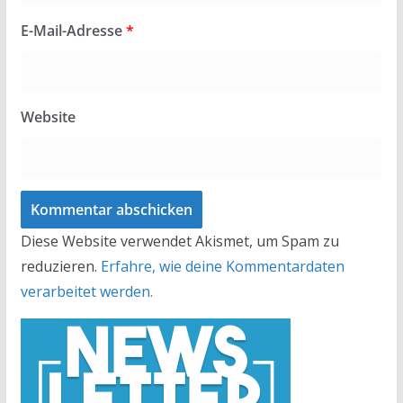
E-Mail-Adresse
*
Website
Diese Website verwendet Akismet, um Spam zu
reduzieren.
Erfahre, wie deine Kommentardaten
verarbeitet werden.