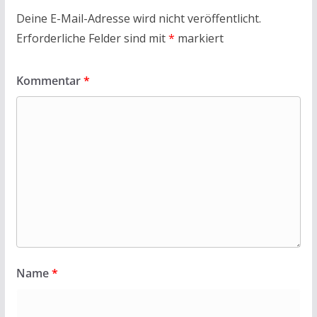
Deine E-Mail-Adresse wird nicht veröffentlicht.
Erforderliche Felder sind mit
*
markiert
Kommentar
*
Name
*