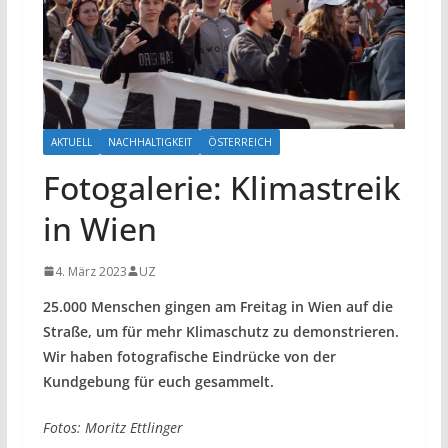
AKTUELL
NACHHALTIGKEIT
ÖSTERREICH
Fotogalerie: Klimastreik
in Wien
4. März 2023
UZ
25.000 Menschen gingen am Freitag in Wien auf die
Straße, um für mehr Klimaschutz zu demonstrieren.
Wir haben fotografische Eindrücke von der
Kundgebung für euch gesammelt.
Fotos: Moritz Ettlinger