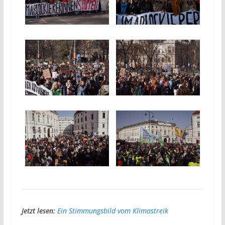
Jetzt lesen:
Ein Stimmungsbild vom Klimastreik