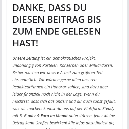
DANKE, DASS DU
DIESEN BEITRAG BIS
ZUM ENDE GELESEN
HAST!
Unsere Zeitung
ist ein demokratisches Projekt,
unabhängig von Parteien, Konzernen oder Milliardären.
Bisher machen wir unsere Arbeit zum größten Teil
ehrenamtlich. Wir würden gerne allen unseren
Redakteur*innen ein Honorar zahlen, sind dazu aber
leider finanziell noch nicht in der Lage. Wenn du
möchtest, dass sich das ändert und dir auch sonst gefällt,
was wir machen, kannst du uns auf der Plattform Steady
mit
3, 6 oder 9 Euro im Monat
unterstützen. Jeder kleine
Betrag kann Großes bewirken! Alle Infos dazu findest du,