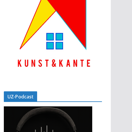
UZ-Podcast