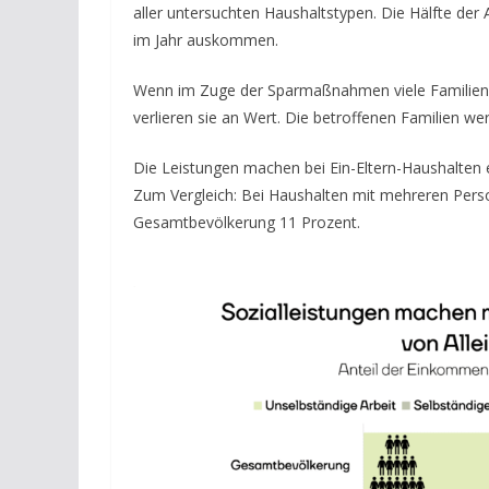
aller untersuchten Haushaltstypen. Die Hälfte der
im Jahr auskommen.
Wenn im Zuge der Sparmaßnahmen viele Familienl
verlieren sie an Wert. Die betroffenen Familien we
Die Leistungen machen bei Ein-Eltern-Haushalten e
Zum Vergleich: Bei Haushalten mit mehreren Perso
Gesamtbevölkerung 11 Prozent.