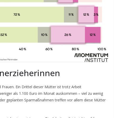
inerzieherinnen
Frauen. Ein Drittel dieser Mütter ist trotz Arbeit
eniger als 1.100 Euro im Monat auskommen – viel zu wenig
n der geplanten Sparmaßnahmen treffen vor allem diese Mütter