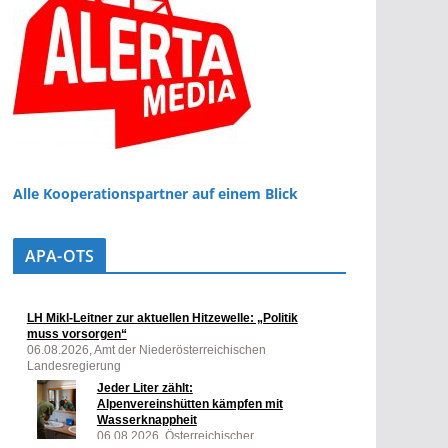
Alle Kooperationspartner auf einem Blick
APA-OTS