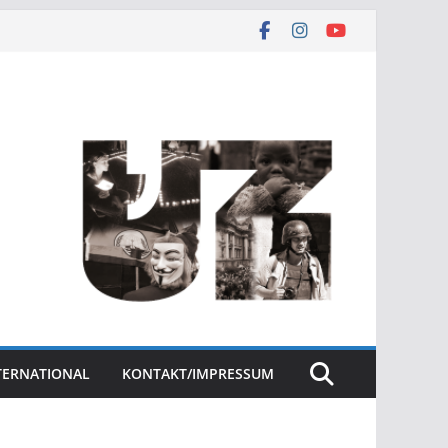
NTERNATIONAL
KONTAKT/IMPRESSUM