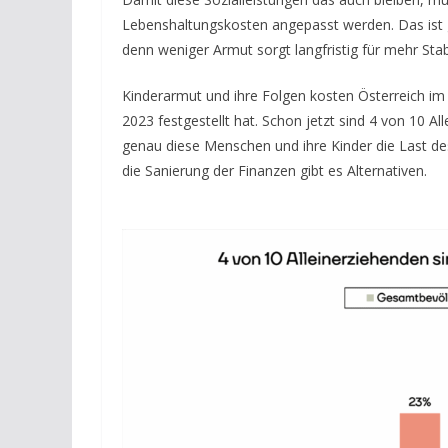
Lebenshaltungskosten angepasst werden. Das ist ge
denn weniger Armut sorgt langfristig für mehr Stabil
Kinderarmut und ihre Folgen kosten Österreich im 
2023 festgestellt hat. Schon jetzt sind 4 von 10 
genau diese Menschen und ihre Kinder die Last des
die Sanierung der Finanzen gibt es Alternativen.