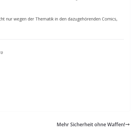
icht nur wegen der Thematik in den dazugehörenden Comics,
ro
Mehr Sicherheit ohne Waffen!