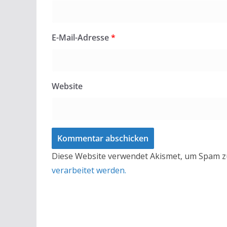
E-Mail-Adresse
*
Website
Diese Website verwendet Akismet, um Spam z
verarbeitet werden.