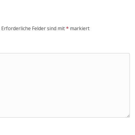
Erforderliche Felder sind mit
*
markiert