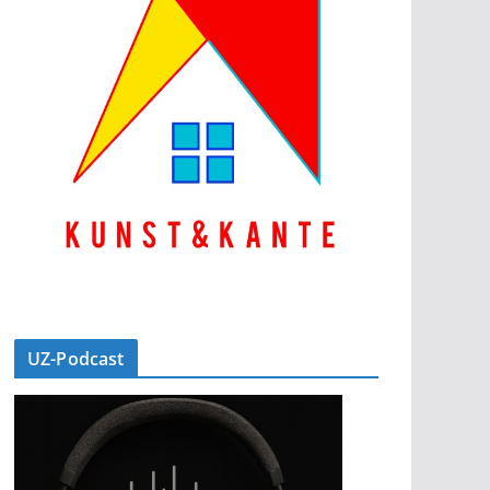
UZ-Podcast