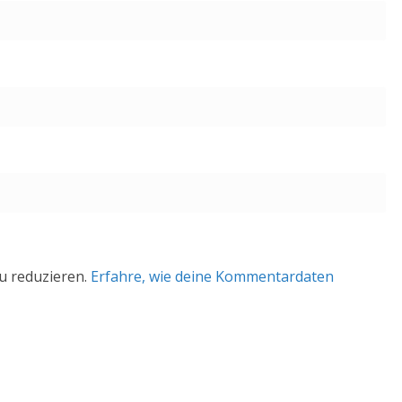
u reduzieren.
Erfahre, wie deine Kommentardaten