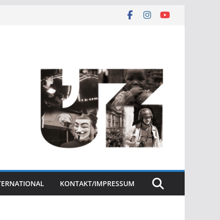
NTERNATIONAL
KONTAKT/IMPRESSUM