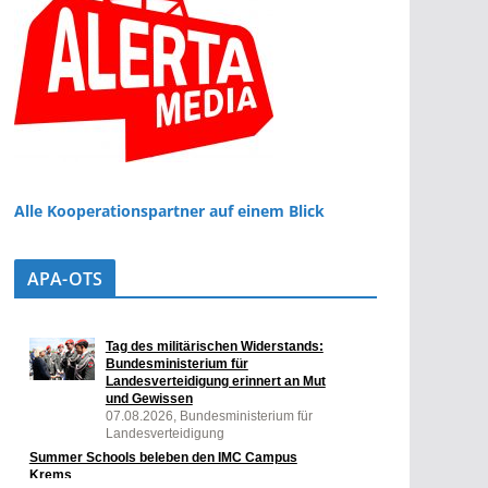
Alle Kooperationspartner auf einem Blick
APA-OTS