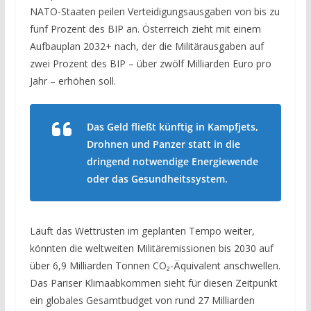
NATO-Staaten peilen Verteidigungsausgaben von bis zu
fünf Prozent des BIP an. Österreich zieht mit einem
Aufbauplan 2032+ nach, der die Militärausgaben auf
zwei Prozent des BIP – über zwölf Milliarden Euro pro
Jahr – erhöhen soll.
Das Geld fließt künftig in Kampfjets,
Drohnen und Panzer statt in die
dringend notwendige Energiewende
oder das Gesundheitssystem.
Läuft das Wettrüsten im geplanten Tempo weiter,
könnten die weltweiten Militäremissionen bis 2030 auf
über 6,9 Milliarden Tonnen CO₂-Äquivalent anschwellen.
Das Pariser Klimaabkommen sieht für diesen Zeitpunkt
ein globales Gesamtbudget von rund 27 Milliarden