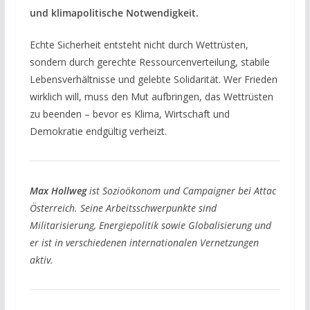
und klimapolitische Notwendigkeit.
Echte Sicherheit entsteht nicht durch Wettrüsten,
sondern durch gerechte Ressourcenverteilung, stabile
Lebensverhältnisse und gelebte Solidarität. Wer Frieden
wirklich will, muss den Mut aufbringen, das Wettrüsten
zu beenden – bevor es Klima, Wirtschaft und
Demokratie endgültig verheizt.
Max Hollweg
ist Sozioökonom und Campaigner bei Attac
Österreich. Seine Arbeitsschwerpunkte sind
Militarisierung, Energiepolitik sowie Globalisierung und
er ist in verschiedenen internationalen Vernetzungen
aktiv.