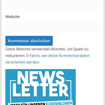
Website
Diese Website verwendet Akismet, um Spam zu
reduzieren.
Erfahre, wie deine Kommentardaten
verarbeitet werden.