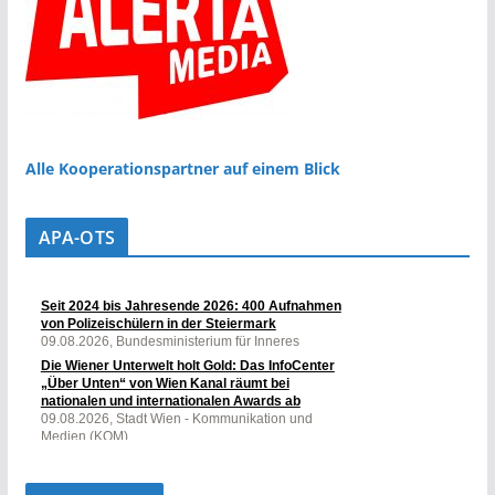
Alle Kooperationspartner auf einem Blick
APA-OTS