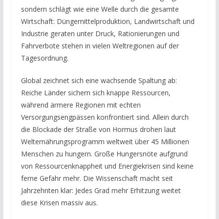
sondern schlägt wie eine Welle durch die gesamte
Wirtschaft: Düngemittelproduktion, Landwirtschaft und
Industrie geraten unter Druck, Rationierungen und
Fahrverbote stehen in vielen Weltregionen auf der
Tagesordnung.
Global zeichnet sich eine wachsende Spaltung ab:
Reiche Länder sichern sich knappe Ressourcen,
während ärmere Regionen mit echten
Versorgungsengpässen konfrontiert sind. Allein durch
die Blockade der Straße von Hormus drohen laut
Welternährungsprogramm weltweit über 45 Millionen
Menschen zu hungern. Große Hungersnöte aufgrund
von Ressourcenknappheit und Energiekrisen sind keine
ferne Gefahr mehr. Die Wissenschaft macht seit
Jahrzehnten klar: Jedes Grad mehr Erhitzung weitet
diese Krisen massiv aus.