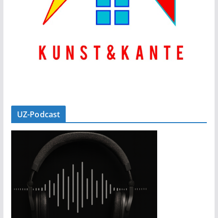
UZ-Podcast