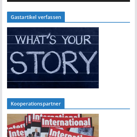
Gastartikel verfassen
Kooperationspartner