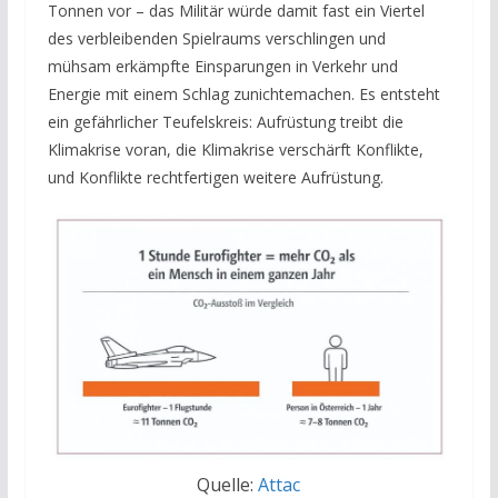
Tonnen vor – das Militär würde damit fast ein Viertel
des verbleibenden Spielraums verschlingen und
mühsam erkämpfte Einsparungen in Verkehr und
Energie mit einem Schlag zunichtemachen. Es entsteht
ein gefährlicher Teufelskreis: Aufrüstung treibt die
Klimakrise voran, die Klimakrise verschärft Konflikte,
und Konflikte rechtfertigen weitere Aufrüstung.
Quelle:
Attac