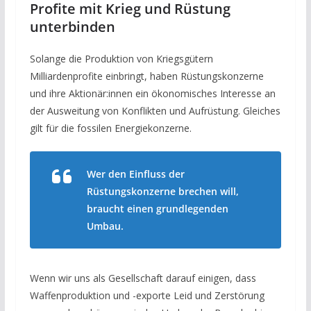
Profite mit Krieg und Rüstung
unterbinden
Solange die Produktion von Kriegsgütern
Milliardenprofite einbringt, haben Rüstungskonzerne
und ihre Aktionär:innen ein ökonomisches Interesse an
der Ausweitung von Konflikten und Aufrüstung. Gleiches
gilt für die fossilen Energiekonzerne.
Wer den Einfluss der
Rüstungskonzerne brechen will,
braucht einen grundlegenden
Umbau.
Wenn wir uns als Gesellschaft darauf einigen, dass
Waffenproduktion und -exporte Leid und Zerstörung