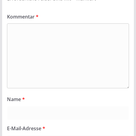
Kommentar
*
Name
*
E-Mail-Adresse
*