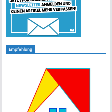
Empfehlung