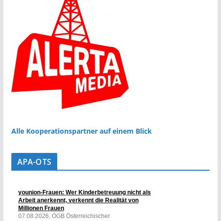
Alle Kooperationspartner auf einem Blick
APA-OTS