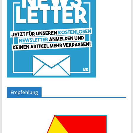
Empfehlung