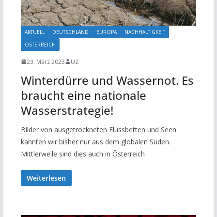
AKTUELL
DEUTSCHLAND
EUROPA
NACHHALTIGKEIT
ÖSTERREICH
23. März 2023
UZ
Winterdürre und Wassernot. Es
braucht eine nationale
Wasserstrategie!
Bilder von ausgetrockneten Flussbetten und Seen
kannten wir bisher nur aus dem globalen Süden.
Mittlerweile sind dies auch in Österreich
Weiterlesen