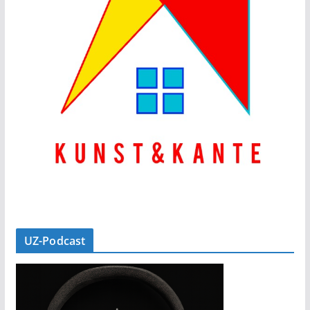
UZ-Podcast