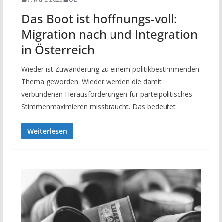
Das Boot ist hoffnungs-voll:
Migration nach und Integration
in Österreich
Wieder ist Zuwanderung zu einem politikbestimmenden
Thema geworden. Wieder werden die damit
verbundenen Herausforderungen für parteipolitisches
Stimmenmaximieren missbraucht. Das bedeutet
Weiterlesen