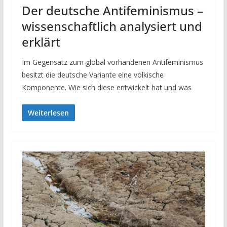
Der deutsche Antifeminismus –
wissenschaftlich analysiert und
erklärt
Im Gegensatz zum global vorhandenen Antifeminismus
besitzt die deutsche Variante eine völkische
Komponente. Wie sich diese entwickelt hat und was
Weiterlesen