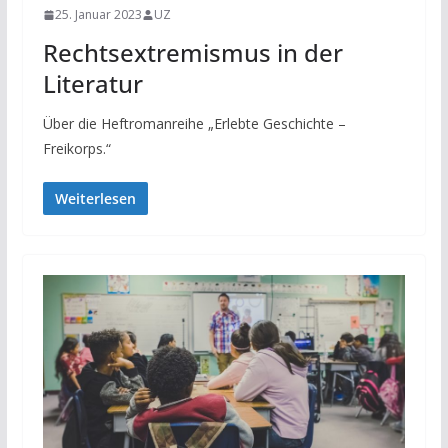
25. Januar 2023
UZ
Rechtsextremismus in der
Literatur
Über die Heftromanreihe „Erlebte Geschichte –
Freikorps.“
Weiterlesen