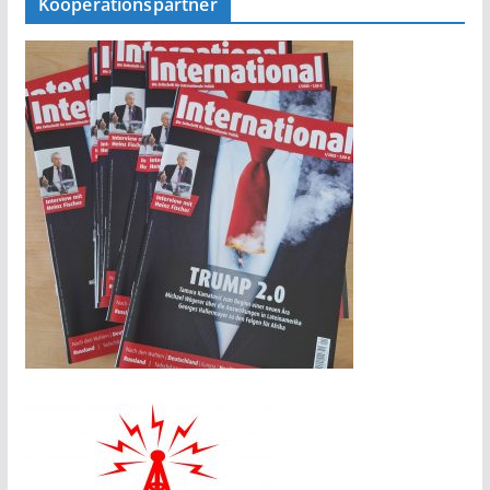
Kooperationspartner