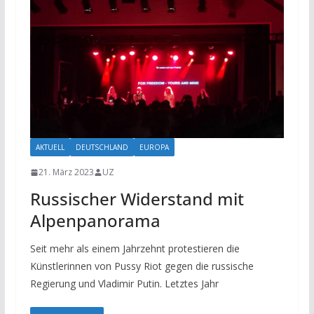
AKTUELL
DEUTSCHLAND
EUROPA
21. März 2023
UZ
Russischer Widerstand mit
Alpenpanorama
Seit mehr als einem Jahrzehnt protestieren die
Künstlerinnen von Pussy Riot gegen die russische
Regierung und Vladimir Putin. Letztes Jahr