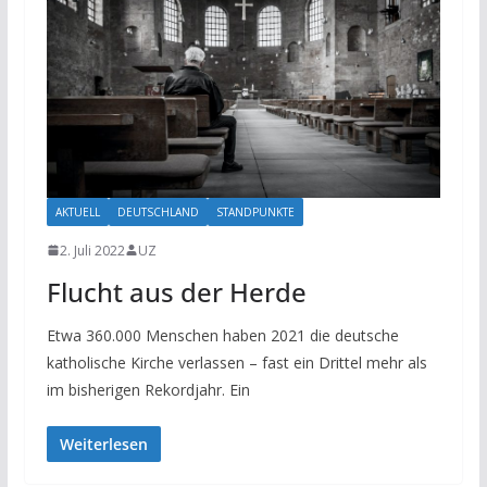
AKTUELL
DEUTSCHLAND
STANDPUNKTE
2. Juli 2022
UZ
Flucht aus der Herde
Etwa 360.000 Menschen haben 2021 die deutsche
katholische Kirche verlassen – fast ein Drittel mehr als
im bisherigen Rekordjahr. Ein
Weiterlesen