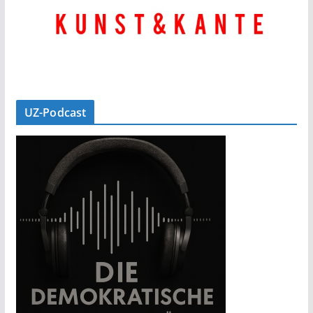
UZ-Podcast