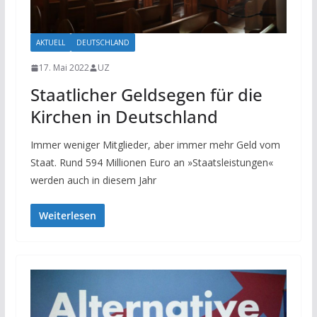
AKTUELL
DEUTSCHLAND
17. Mai 2022
UZ
Staatlicher Geldsegen für die
Kirchen in Deutschland
Immer weniger Mitglieder, aber immer mehr Geld vom
Staat. Rund 594 Millionen Euro an »Staatsleistungen«
werden auch in diesem Jahr
Weiterlesen