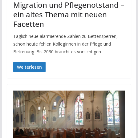
Migration und Pflegenotstand –
ein altes Thema mit neuen
Facetten
Täglich neue alarmierende Zahlen zu Bettensperren,
schon heute fehlen KollegInnen in der Pflege und
Betreuung. Bis 2030 braucht es vorsichtigen
Weiterlesen