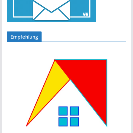
Empfehlung