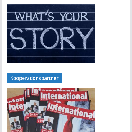
Kooperationspartner