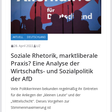
AKTUELL
DEUTSCHLAND
28. April 2022
UZ
Soziale Rhetorik, marktliberale
Praxis? Eine Analyse der
Wirtschafts- und Sozialpolitik
der AfD
Viele PolitikerInnen bekunden regelmäßig ihr Eintreten
für die Anliegen der „kleinen Leute“ und der
„Mittelschicht“. Dieses Vorgehen zur
Stimmenmaximierung ist