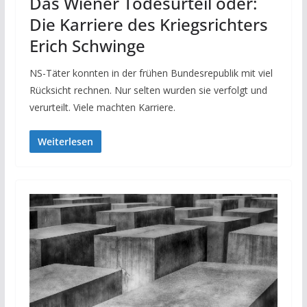
Das Wiener Todesurteil oder:
Die Karriere des Kriegsrichters
Erich Schwinge
NS-Täter konnten in der frühen Bundesrepublik mit viel
Rücksicht rechnen. Nur selten wurden sie verfolgt und
verurteilt. Viele machten Karriere.
Weiterlesen