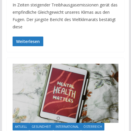
In Zeiten steigender Treibhausgasemissionen gerät das
empfindliche Gleichgewicht unseres Klimas aus den
Fugen. Der jüngste Bericht des Weltklimarats bestätigt
diese
Weiterlesen
AKTUELL
GESUNDHEIT
INTERNATIONAL
ÖSTERREICH