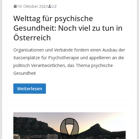
10. Oktober 2023
UZ
Welttag für psychische
Gesundheit: Noch viel zu tun in
Österreich
Organisationen und Verbände fordern einen Ausbau der
Kassenplätze für Psychotherapie und appellieren an die
politisch Verantwortlichen, das Thema psychische
Gesundheit
Weiterlesen