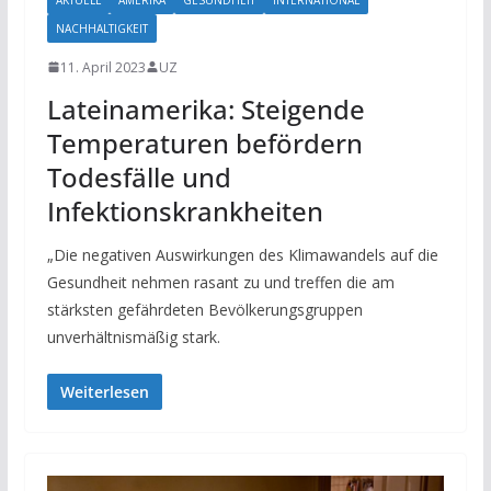
NACHHALTIGKEIT
11. April 2023
UZ
Lateinamerika: Steigende
Temperaturen befördern
Todesfälle und
Infektionskrankheiten
„Die negativen Auswirkungen des Klimawandels auf die
Gesundheit nehmen rasant zu und treffen die am
stärksten gefährdeten Bevölkerungsgruppen
unverhältnismäßig stark.
Weiterlesen