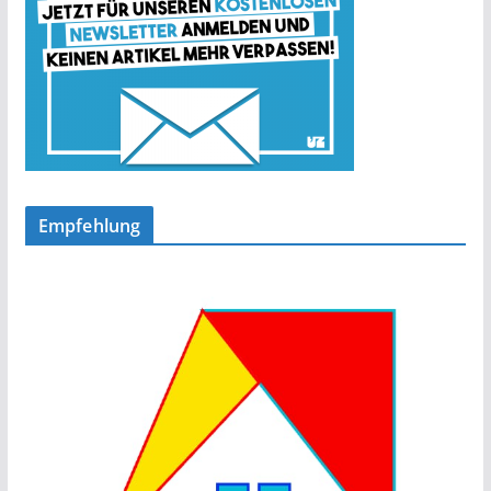
Empfehlung