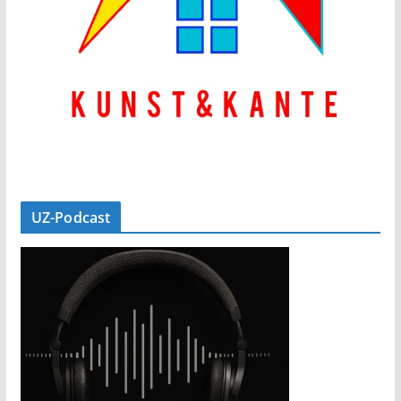
UZ-Podcast