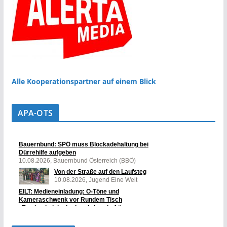
Alle Kooperationspartner auf einem Blick
APA-OTS