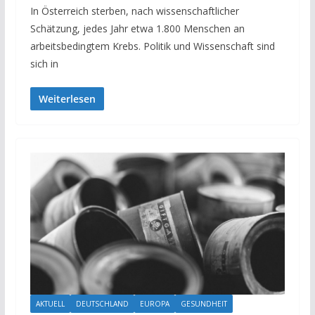
In Österreich sterben, nach wissenschaftlicher
Schätzung, jedes Jahr etwa 1.800 Menschen an
arbeitsbedingtem Krebs. Politik und Wissenschaft sind
sich in
Weiterlesen
AKTUELL
DEUTSCHLAND
EUROPA
GESUNDHEIT