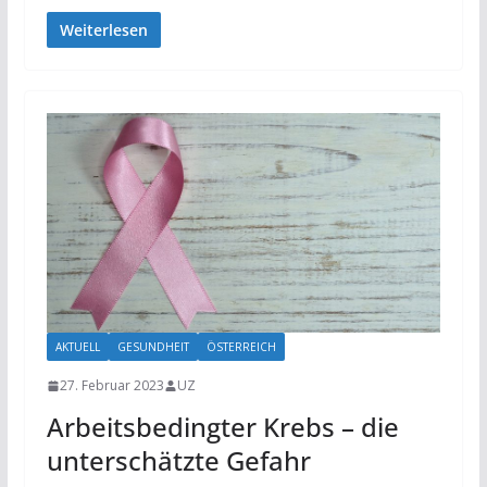
Weiterlesen
AKTUELL
GESUNDHEIT
ÖSTERREICH
27. Februar 2023
UZ
Arbeitsbedingter Krebs – die
unterschätzte Gefahr