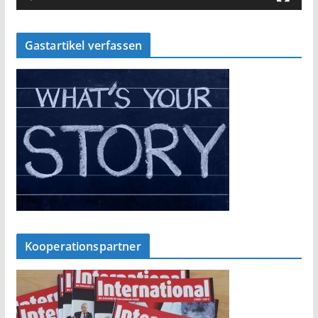
Gastartikel verfassen
Kooperationspartner