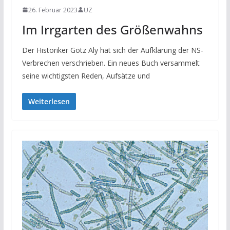
26. Februar 2023
UZ
Im Irrgarten des Größenwahns
Der Historiker Götz Aly hat sich der Aufklärung der NS-
Verbrechen verschrieben. Ein neues Buch versammelt
seine wichtigsten Reden, Aufsätze und
Weiterlesen