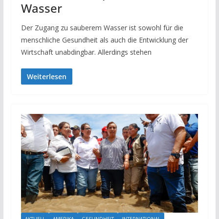
Wasser
Der Zugang zu sauberem Wasser ist sowohl für die
menschliche Gesundheit als auch die Entwicklung der
Wirtschaft unabdingbar. Allerdings stehen
Weiterlesen
AKTUELL
AMERIKA
GESUNDHEIT
INTERNATIONAL