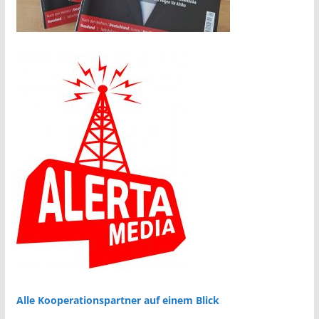
Alle Kooperationspartner auf einem Blick