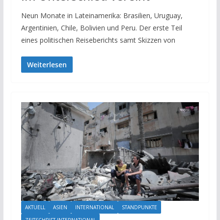
Neun Monate in Lateinamerika: Brasilien, Uruguay,
Argentinien, Chile, Bolivien und Peru. Der erste Teil
eines politischen Reiseberichts samt Skizzen von
Weiterlesen
AKTUELL
ASIEN
INTERNATIONAL
STANDPUNKTE