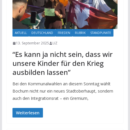
AKTUELL
DEUTSCHLAND
FRIEDEN
RUBRIK
STANDPUNKTE
13. September 2025
UZ
“Es kann ja nicht sein, dass wir
unsere Kinder für den Krieg
ausbilden lassen”
Bei den Kommunalwahlen an diesem Sonntag wählt
Bochum nicht nur ein neues Stadtoberhaupt, sondern
auch den Integrationsrat – ein Gremium,
Weiterlesen