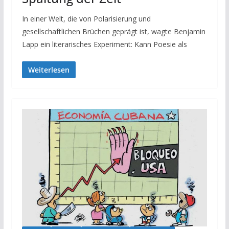
In einer Welt, die von Polarisierung und
gesellschaftlichen Brüchen geprägt ist, wagte Benjamin
Lapp ein literarisches Experiment: Kann Poesie als
Weiterlesen