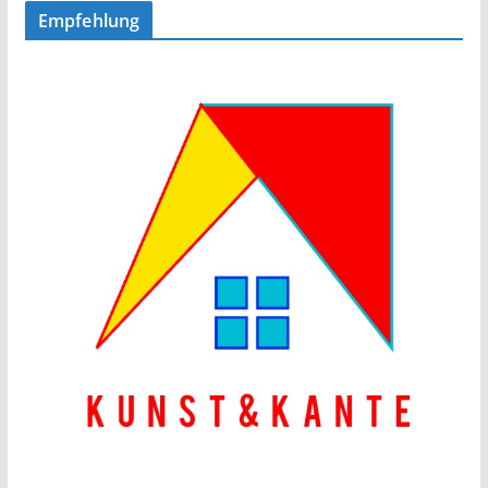
Empfehlung