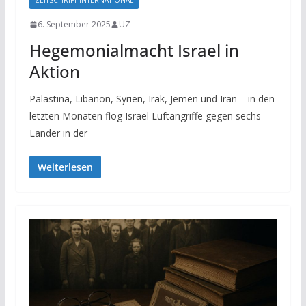
ZEITSCHRIFT INTERNATIONAL
6. September 2025
UZ
Hegemonialmacht Israel in
Aktion
Palästina, Libanon, Syrien, Irak, Jemen und Iran – in den
letzten Monaten flog Israel Luftangriffe gegen sechs
Länder in der
Weiterlesen