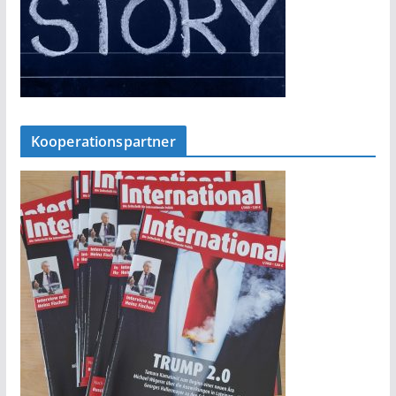
Kooperationspartner