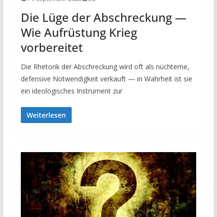
Die Lüge der Abschreckung —
Wie Aufrüstung Krieg
vorbereitet
Die Rhetorik der Abschreckung wird oft als nüchterne,
defensive Notwendigkeit verkauft — in Wahrheit ist sie
ein ideologisches Instrument zur
Weiterlesen