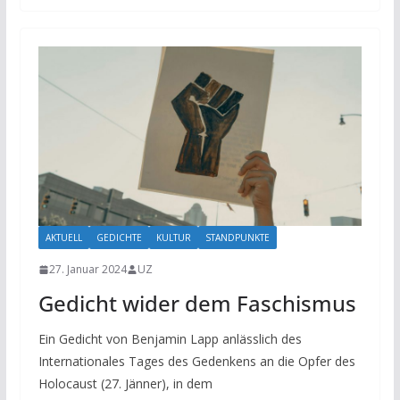
AKTUELL
GEDICHTE
KULTUR
STANDPUNKTE
27. Januar 2024
UZ
Gedicht wider dem Faschismus
Ein Gedicht von Benjamin Lapp anlässlich des
Internationales Tages des Gedenkens an die Opfer des
Holocaust (27. Jänner), in dem