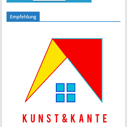
Empfehlung