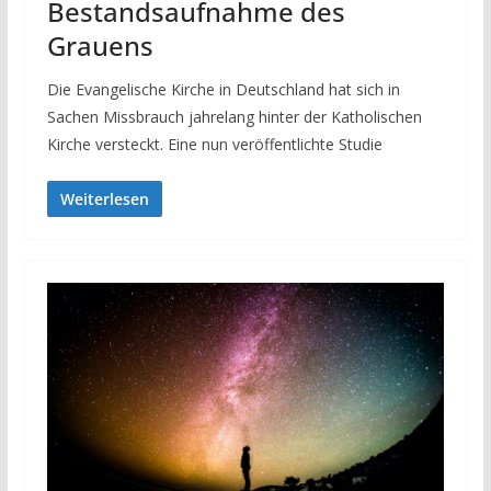
Bestandsaufnahme des
Grauens
Die Evangelische Kirche in Deutschland hat sich in
Sachen Missbrauch jahrelang hinter der Katholischen
Kirche versteckt. Eine nun veröffentlichte Studie
Weiterlesen