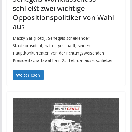
schließt zwei wichtige
Oppositionspolitiker von Wahl
aus
Macky Sall (Foto), Senegals scheidender
Staatspräsident, hat es geschafft, seinen
Hauptkonkurrenten von der richtungsweisenden
Präsidentschaftswahl am 25. Februar auszuschließen.
Weiterlesen