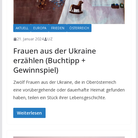
AKTUELL
EUROPA
FRIEDEN
ÖSTERREICH
21. Januar 2024
UZ
Frauen aus der Ukraine
erzählen (Buchtipp +
Gewinnspiel)
Zwölf Frauen aus der Ukraine, die in Oberösterreich
eine vorübergehende oder dauerhafte Heimat gefunden
haben, teilen ein Stück ihrer Lebensgeschichte.
Weiterlesen