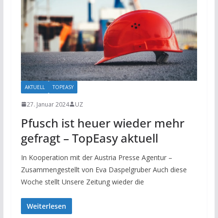
AKTUELL
TOPEASY
27. Januar 2024
UZ
Pfusch ist heuer wieder mehr
gefragt – TopEasy aktuell
In Kooperation mit der Austria Presse Agentur –
Zusammengestellt von Eva Daspelgruber Auch diese
Woche stellt Unsere Zeitung wieder die
Weiterlesen