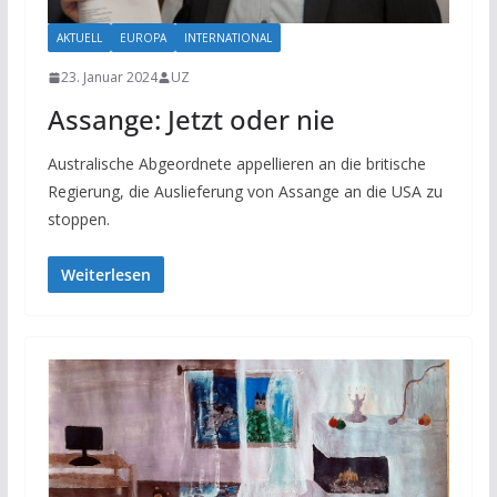
AKTUELL
EUROPA
INTERNATIONAL
23. Januar 2024
UZ
Assange: Jetzt oder nie
Australische Abgeordnete appellieren an die britische
Regierung, die Auslieferung von Assange an die USA zu
stoppen.
Weiterlesen