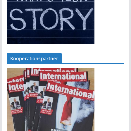
Kooperationspartner