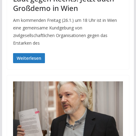
Großdemo in Wien
Am kommenden Freitag (26.1.) um 18 Uhr ist in Wien
eine gemeinsame Kundgebung von
zivilgesellschaftlichen Organisationen gegen das
Erstarken des
Weiterlesen