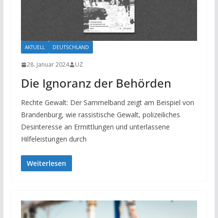
AKTUELL
DEUTSCHLAND
28. Januar 2024
UZ
Die Ignoranz der Behörden
Rechte Gewalt: Der Sammelband zeigt am Beispiel von
Brandenburg, wie rassistische Gewalt, polizeiliches
Desinteresse an Ermittlungen und unterlassene
Hilfeleistungen durch
Weiterlesen