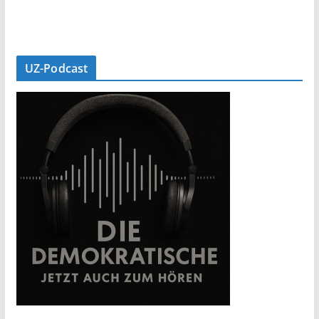
UZ-Podcast