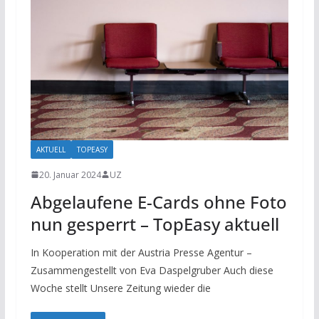
AKTUELL
TOPEASY
20. Januar 2024
UZ
Abgelaufene E-Cards ohne Foto
nun gesperrt – TopEasy aktuell
In Kooperation mit der Austria Presse Agentur –
Zusammengestellt von Eva Daspelgruber Auch diese
Woche stellt Unsere Zeitung wieder die