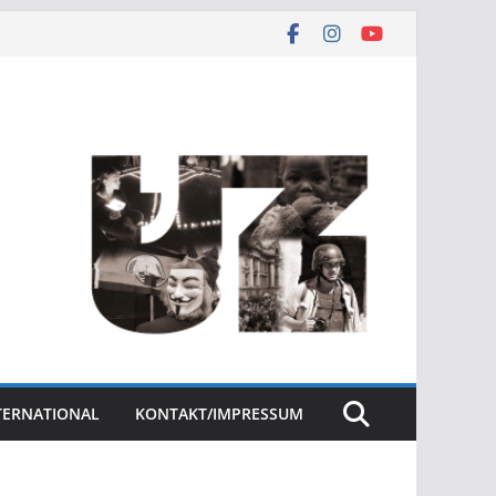
NTERNATIONAL
KONTAKT/IMPRESSUM