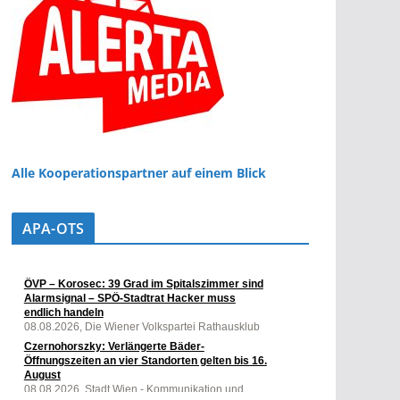
Alle Kooperationspartner auf einem Blick
APA-OTS