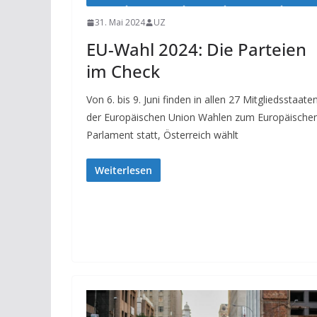
31. Mai 2024
UZ
EU-Wahl 2024: Die Parteien
im Check
Von 6. bis 9. Juni finden in allen 27 Mitgliedsstaate
der Europäischen Union Wahlen zum Europäische
Parlament statt, Österreich wählt
Weiterlesen