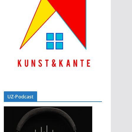
UZ-Podcast