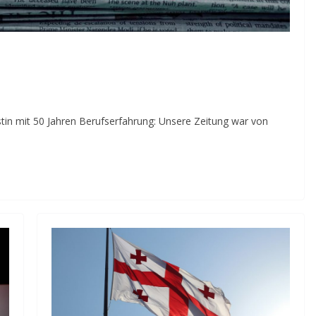
stin mit 50 Jahren Berufserfahrung: Unsere Zeitung war von