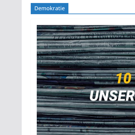
Demokratie