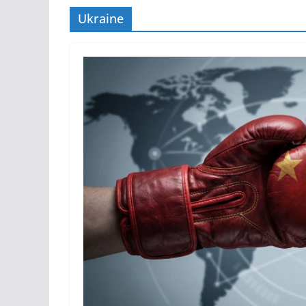
Ukraine