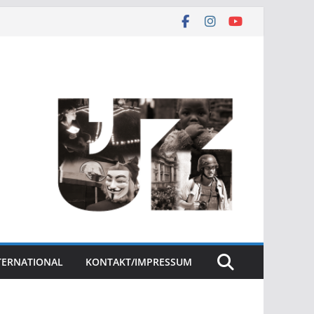
NTERNATIONAL
KONTAKT/IMPRESSUM