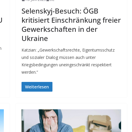
Selenskyj-Besuch: ÖGB
U
kritisiert Einschränkung freier
Gewerkschaften in der
Ukraine
n
Katzian: „Gewerkschaftsrechte, Eigentumsschutz
und sozialer Dialog müssen auch unter
Kriegsbedingungen uneingeschränkt respektiert
werden.“
Weiterlesen