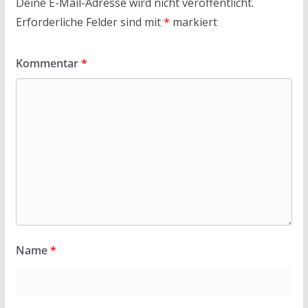
Deine E-Mail-Adresse wird nicht veröffentlicht.
Erforderliche Felder sind mit
*
markiert
Kommentar
*
Name
*