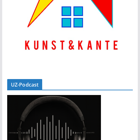
UZ-Podcast