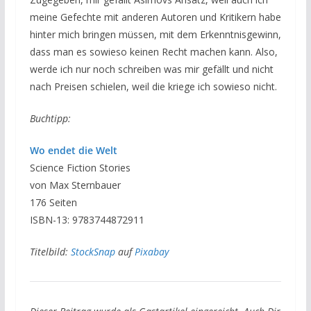
meine Gefechte mit anderen Autoren und Kritikern habe
hinter mich bringen müssen, mit dem Erkenntnisgewinn,
dass man es sowieso keinen Recht machen kann. Also,
werde ich nur noch schreiben was mir gefällt und nicht
nach Preisen schielen, weil die kriege ich sowieso nicht.
Buchtipp:
Wo endet die Welt
Science Fiction Stories
von Max Sternbauer
176 Seiten
ISBN-13: 9783744872911
Titelbild:
StockSnap
auf
Pixabay