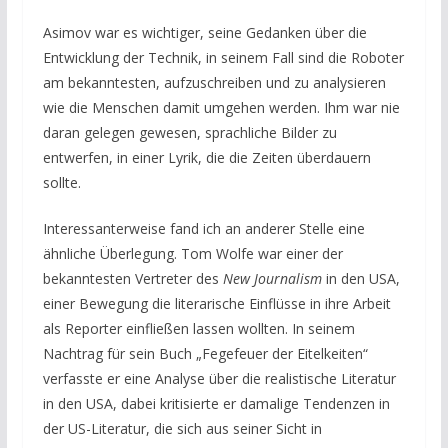
Asimov war es wichtiger, seine Gedanken über die
Entwicklung der Technik, in seinem Fall sind die Roboter
am bekanntesten, aufzuschreiben und zu analysieren
wie die Menschen damit umgehen werden. Ihm war nie
daran gelegen gewesen, sprachliche Bilder zu
entwerfen, in einer Lyrik, die die Zeiten überdauern
sollte.
Interessanterweise fand ich an anderer Stelle eine
ähnliche Überlegung. Tom Wolfe war einer der
bekanntesten Vertreter des
New Journalism
in den USA,
einer Bewegung die literarische Einflüsse in ihre Arbeit
als Reporter einfließen lassen wollten. In seinem
Nachtrag für sein Buch „Fegefeuer der Eitelkeiten“
verfasste er eine Analyse über die realistische Literatur
in den USA, dabei kritisierte er damalige Tendenzen in
der US-Literatur, die sich aus seiner Sicht in