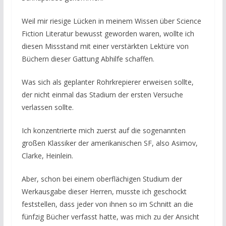
Weil mir riesige Lücken in meinem Wissen über Science
Fiction Literatur bewusst geworden waren, wollte ich
diesen Missstand mit einer verstärkten Lektüre von
Büchern dieser Gattung Abhilfe schaffen.
Was sich als geplanter Rohrkrepierer erweisen sollte,
der nicht einmal das Stadium der ersten Versuche
verlassen sollte.
Ich konzentrierte mich zuerst auf die sogenannten
großen Klassiker der amerikanischen SF, also Asimov,
Clarke, Heinlein.
Aber, schon bei einem oberflächigen Studium der
Werkausgabe dieser Herren, musste ich geschockt
feststellen, dass jeder von ihnen so im Schnitt an die
fünfzig Bücher verfasst hatte, was mich zu der Ansicht