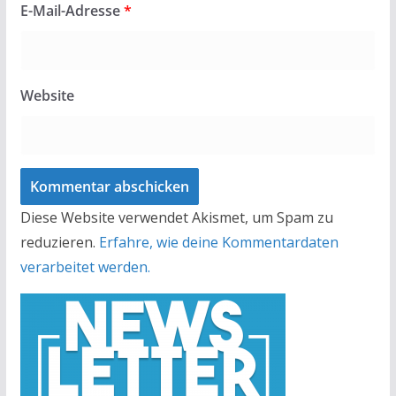
E-Mail-Adresse
*
Website
Diese Website verwendet Akismet, um Spam zu
reduzieren.
Erfahre, wie deine Kommentardaten
verarbeitet werden.