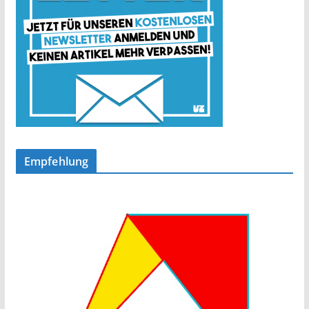
Empfehlung