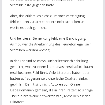
Schreibkünste gegeben hatte.
Aber, das erkläre ich nicht zu meiner Verteidigung,
fehlte da ein Zusatz: Er konnte nicht schreiben und
wollte es auch gar nicht.
Und bei dieser Bemerkung fehlt eine Berichtigung:
Asimov war die Anerkennung des Feuilleton egal, sein
Schreiben war ihm wichtig.
In der Tat sind Asimovs Bücher literarisch sehr karg
gestaltet, was zu einem literaturwissenschaftlich kaum
erschlossenes Feld führt. Viele Literaten, haben oder
hatten auf sogenannte dichterische Qualität, einfach
gepfiffen. Damit sind nicht Autoren von Online-
Liebesromanen gemeint, die in ihrer Freizeit so sinnige
Titel für ihre Werke entwerfen wie „Abmelken für den
Diktator.“