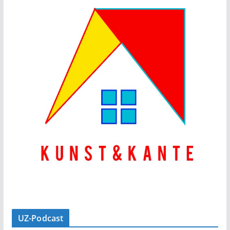
UZ-Podcast