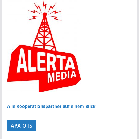
Alle Kooperationspartner auf einem Blick
APA-OTS