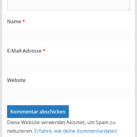
Name
*
E-Mail-Adresse
*
Website
Diese Website verwendet Akismet, um Spam zu
reduzieren.
Erfahre, wie deine Kommentardaten