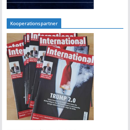
Kooperationspartner