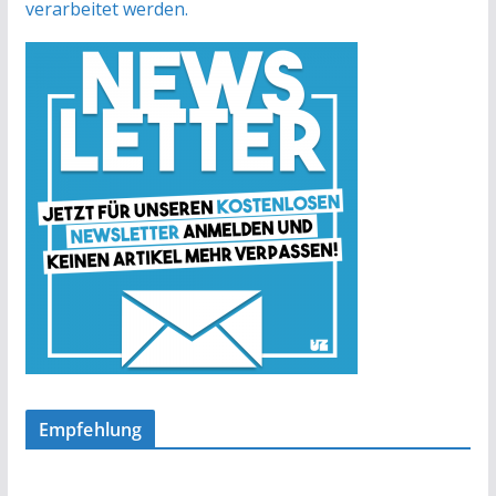
verarbeitet werden.
Empfehlung