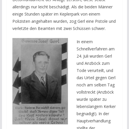
allerdings nur leicht beschädigt. Als die beiden Männer
einige Stunden später im Keplerpark von einem
Polizisten angehalten wurden, zog Gerl eine Pistole und
verletzte den Beamten mit zwei Schüssen schwer.
In einem
Schnellverfahren am
24. Juli wurden Gerl
und Anzböck zum
Tode verurteilt, und
das Urteil gegen Gerl
noch am selben Tag
vollstreckt (Anzböck
wurde später zu
lebenslangem Kerker
begnadigt). In der
Hauptverhandlung
stellte der