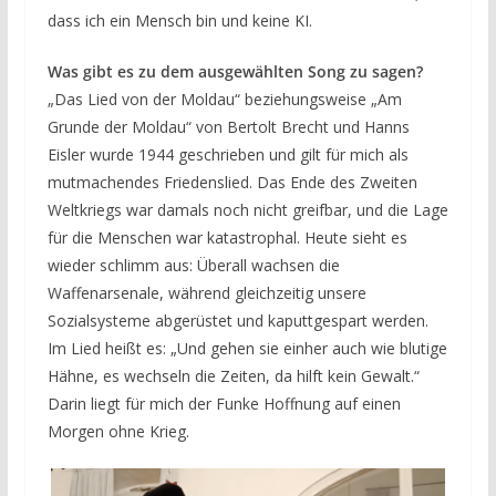
dass ich ein Mensch bin und keine KI.
Was gibt es zu dem ausgewählten Song zu sagen?
„Das Lied von der Moldau“ beziehungsweise „Am
Grunde der Moldau“ von Bertolt Brecht und Hanns
Eisler wurde 1944 geschrieben und gilt für mich als
mutmachendes Friedenslied. Das Ende des Zweiten
Weltkriegs war damals noch nicht greifbar, und die Lage
für die Menschen war katastrophal. Heute sieht es
wieder schlimm aus: Überall wachsen die
Waffenarsenale, während gleichzeitig unsere
Sozialsysteme abgerüstet und kaputtgespart werden.
Im Lied heißt es: „Und gehen sie einher auch wie blutige
Hähne, es wechseln die Zeiten, da hilft kein Gewalt.“
Darin liegt für mich der Funke Hoffnung auf einen
Morgen ohne Krieg.