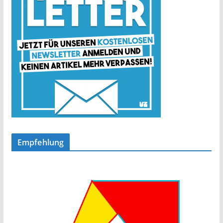
Empfehlung