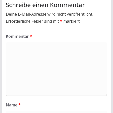
Schreibe einen Kommentar
Deine E-Mail-Adresse wird nicht veröffentlicht.
Erforderliche Felder sind mit
*
markiert
Kommentar
*
Name
*