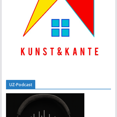
UZ-Podcast