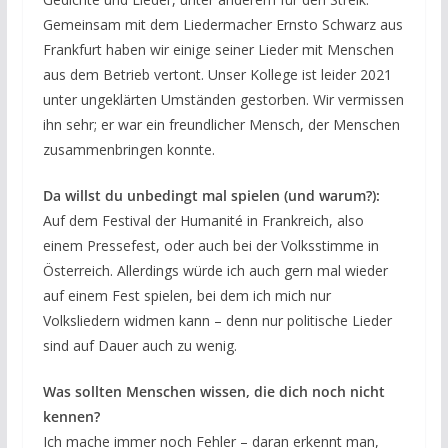
Gemeinsam mit dem Liedermacher Ernsto Schwarz aus
Frankfurt haben wir einige seiner Lieder mit Menschen
aus dem Betrieb vertont. Unser Kollege ist leider 2021
unter ungeklärten Umständen gestorben. Wir vermissen
ihn sehr; er war ein freundlicher Mensch, der Menschen
zusammenbringen konnte.
Da willst du unbedingt mal spielen (und warum?):
Auf dem Festival der Humanité in Frankreich, also
einem Pressefest, oder auch bei der Volksstimme in
Österreich. Allerdings würde ich auch gern mal wieder
auf einem Fest spielen, bei dem ich mich nur
Volksliedern widmen kann – denn nur politische Lieder
sind auf Dauer auch zu wenig.
Was sollten Menschen wissen, die dich noch nicht
kennen?
Ich mache immer noch Fehler – daran erkennt man,