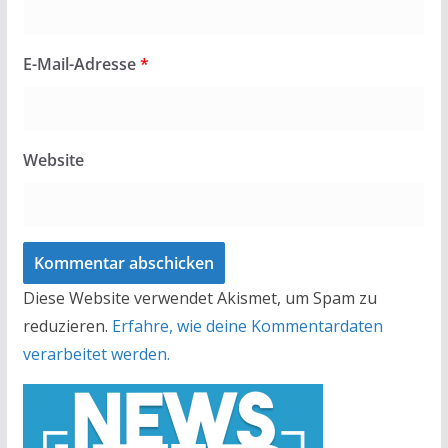
E-Mail-Adresse
*
Website
Diese Website verwendet Akismet, um Spam zu
reduzieren.
Erfahre, wie deine Kommentardaten
verarbeitet werden.