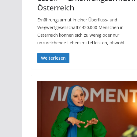
Öster­reich
Ernährungsarmut in einer Überfluss- und
Wegwerfgesellschaft? 420.000 Menschen in
Österreich können sich zu wenig oder nur
unzureichende Lebensmittel leisten, obwohl
Weiterlesen