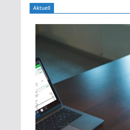
Aktuell