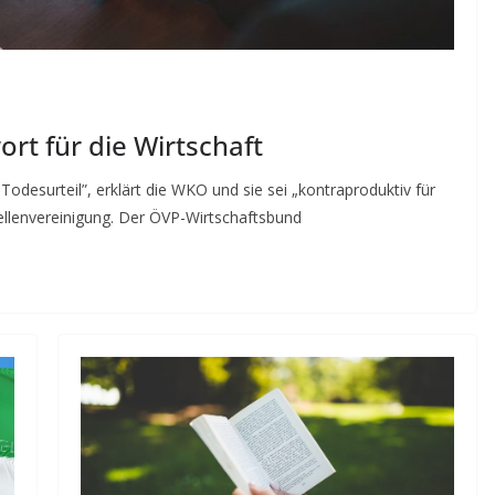
ort für die Wirtschaft
 Todesurteil”, erklärt die WKO und sie sei „kontraproduktiv für
iellenvereinigung. Der ÖVP-Wirtschaftsbund