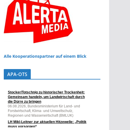
Alle Kooperationspartner auf einem Blick
APA-OTS