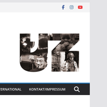
NTERNATIONAL
KONTAKT/IMPRESSUM