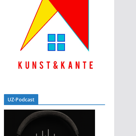
UZ-Podcast