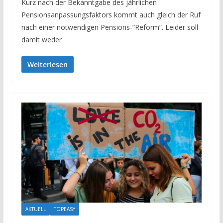
Kurz nach der Bekanntgabe des jährlichen
Pensionsanpassungsfaktors kommt auch gleich der Ruf
nach einer notwendigen Pensions-”Reform”. Leider soll
damit weder
Weiterlesen
AKTUELL
TOPEASY