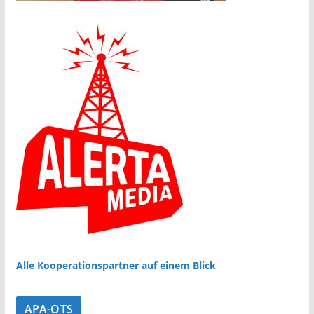
Alle Kooperationspartner auf einem Blick
APA-OTS