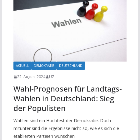
AKTUELL
DEMOKRATIE
DEUTSCHLAND
22. August 2024
UZ
Wahl-Prognosen für Landtags-
Wahlen in Deutschland: Sieg
der Populisten
Wahlen sind ein Hochfest der Demokratie. Doch
mitunter sind die Ergebnisse nicht so, wie es sich die
etablierten Parteien wünschen.