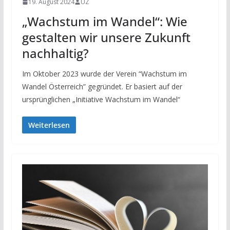
19. August 2024
UZ
„Wachstum im Wandel“: Wie
gestalten wir unsere Zukunft
nachhaltig?
Im Oktober 2023 wurde der Verein “Wachstum im
Wandel Österreich” gegründet. Er basiert auf der
ursprünglichen „Initiative Wachstum im Wandel“
Weiterlesen