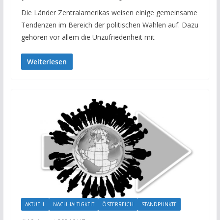
Die Länder Zentralamerikas weisen einige gemeinsame
Tendenzen im Bereich der politischen Wahlen auf. Dazu
gehören vor allem die Unzufriedenheit mit
Weiterlesen
AKTUELL
NACHHALTIGKEIT
ÖSTERREICH
STANDPUNKTE