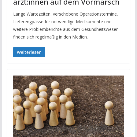
ärzt:innen auf dem Vor­marsch
Lange Wartezeiten, verschobene Operationstermine,
Lieferengpässe für notwendige Medikamente und
weitere Problemberichte aus dem Gesundheitswesen
finden sich regelmäßig in den Medien.
Weiterlesen