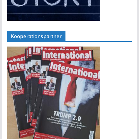
Kooperationspartner