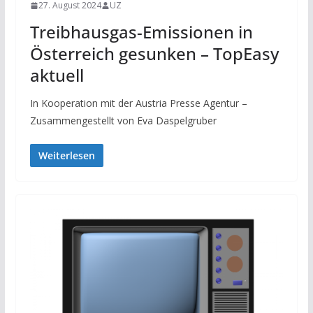
27. August 2024
UZ
Treibhausgas-Emissionen in
Österreich gesunken – TopEasy
aktuell
In Kooperation mit der Austria Presse Agentur –
Zusammengestellt von Eva Daspelgruber
Weiterlesen