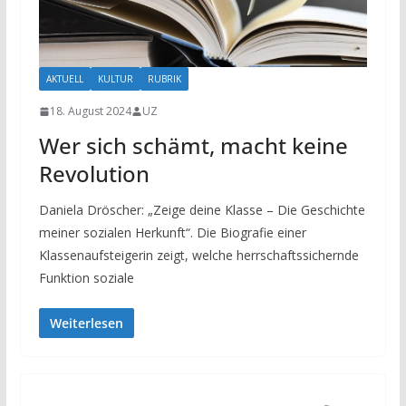
AKTUELL
KULTUR
RUBRIK
18. August 2024
UZ
Wer sich schämt, macht keine
Revolution
Daniela Dröscher: „Zeige deine Klasse – Die Geschichte
meiner sozialen Herkunft“. Die Biografie einer
Klassenaufsteigerin zeigt, welche herrschaftssichernde
Funktion soziale
Weiterlesen