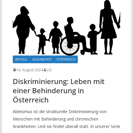
AKTUELL
GESUNDHEIT
ÖSTERREICH
16. August 2024
UZ
Diskriminierung: Leben mit
einer Behinderung in
Österreich
Ableismus ist die strukturelle Diskriminierung von
Menschen mit Behinderung und chronischen
Krankheiten. Und sie findet überall statt. In unserer Serie