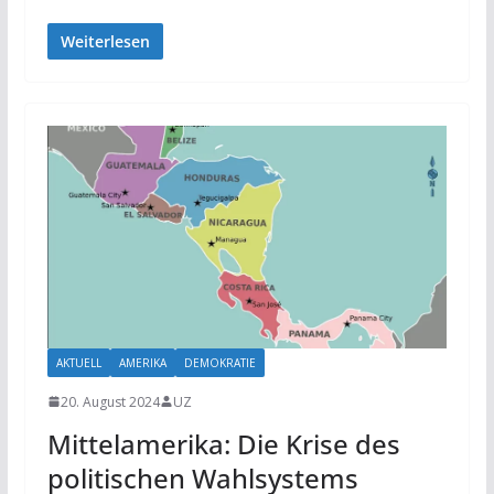
Weiterlesen
AKTUELL
AMERIKA
DEMOKRATIE
20. August 2024
UZ
Mittelamerika: Die Krise des
politischen Wahlsystems