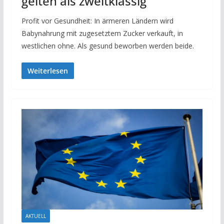
gelten als zweitklassig
Profit vor Gesundheit: In ärmeren Ländern wird
Babynahrung mit zugesetztem Zucker verkauft, in
westlichen ohne. Als gesund beworben werden beide.
Weiterlesen
AKTUELL