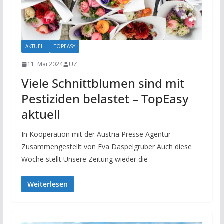
AKTUELL
TOPEASY
11. Mai 2024
UZ
Viele Schnittblumen sind mit
Pestiziden belastet – TopEasy
aktuell
In Kooperation mit der Austria Presse Agentur –
Zusammengestellt von Eva Daspelgruber Auch diese
Woche stellt Unsere Zeitung wieder die
Weiterlesen