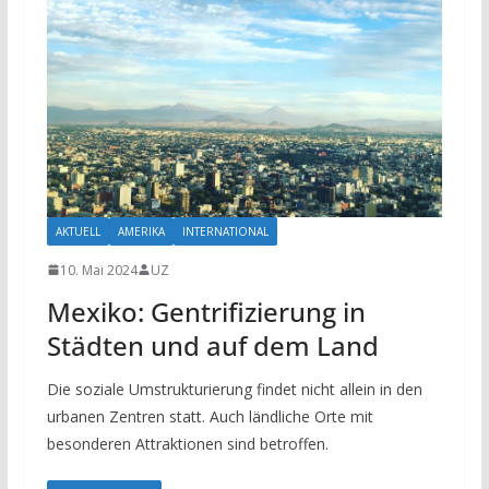
AKTUELL
AMERIKA
INTERNATIONAL
10. Mai 2024
UZ
Mexiko: Gentrifizierung in
Städten und auf dem Land
Die soziale Umstrukturierung findet nicht allein in den
urbanen Zentren statt. Auch ländliche Orte mit
besonderen Attraktionen sind betroffen.