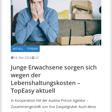
AKTUELL
TOPEASY
18. Mai 2024
UZ
Junge Erwachsene sorgen sich
wegen der
Lebenshaltungskosten –
TopEasy aktuell
In Kooperation mit der Austria Presse Agentur –
Zusammengestellt von Eva Daspelgruber Auch diese