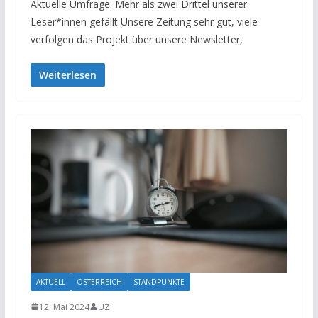
Aktuelle Umfrage: Mehr als zwei Drittel unserer
Leser*innen gefällt Unsere Zeitung sehr gut, viele
verfolgen das Projekt über unsere Newsletter,
Weiterlesen
AKTUELL
ÖSTERREICH
STANDPUNKTE
12. Mai 2024
UZ