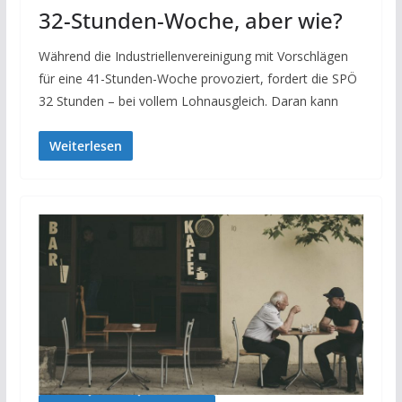
32-Stunden-Woche, aber wie?
Während die Industriellenvereinigung mit Vorschlägen
für eine 41-Stunden-Woche provoziert, fordert die SPÖ
32 Stunden – bei vollem Lohnausgleich. Daran kann
Weiterlesen