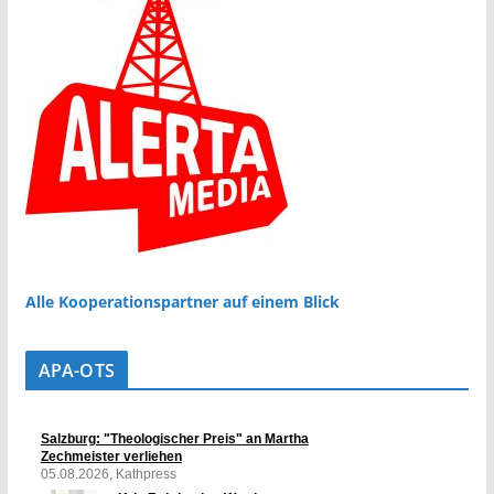
Alle Kooperationspartner auf einem Blick
APA-OTS