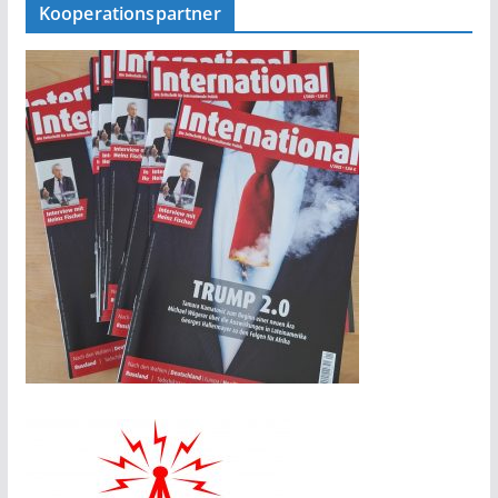
Kooperationspartner