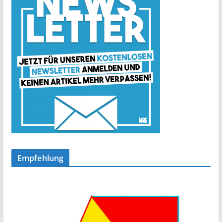
Empfehlung