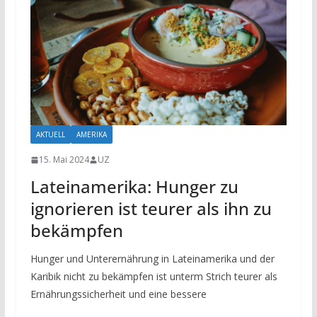
AKTUELL
AMERIKA
15. Mai 2024
UZ
Lateinamerika: Hunger zu
ignorieren ist teurer als ihn zu
bekämpfen
Hunger und Unterernährung in Lateinamerika und der
Karibik nicht zu bekämpfen ist unterm Strich teurer als
Ernährungssicherheit und eine bessere