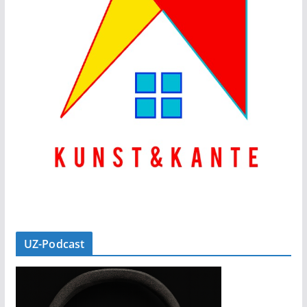
UZ-Podcast