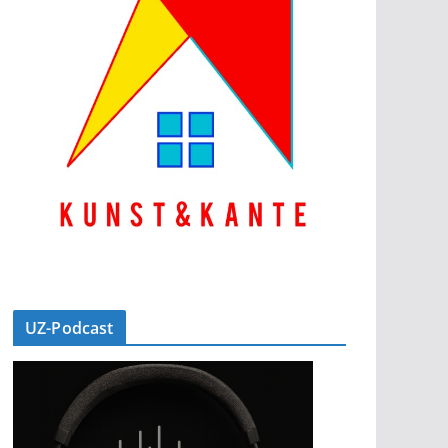
UZ-Podcast