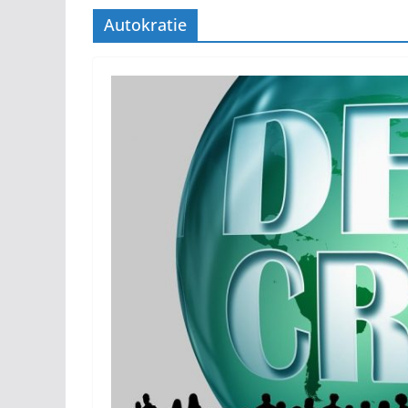
Autokratie