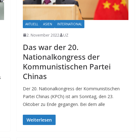
AKTUELL
ASIEN
INTERNATIONAL
2. November 2022
UZ
Das war der 20.
Nationalkongress der
Kommunistischen Partei
Chinas
s
Der 20. Nationalkongress der Kommunistischen
Partei Chinas (KPCh) ist am Sonntag, den 23.
Oktober zu Ende gegangen. Bei dem alle
Weiterlesen