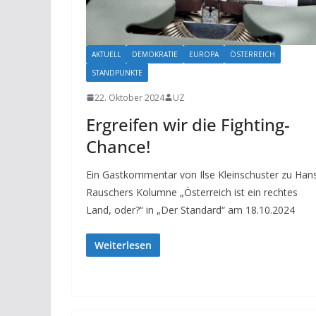
AKTUELL
DEMOKRATIE
EUROPA
ÖSTERREICH
STANDPUNKTE
22. Oktober 2024
UZ
Ergreifen wir die Fighting-
Chance!
Ein Gastkommentar von Ilse Kleinschuster zu Han
Rauschers Kolumne „Österreich ist ein rechtes
Land, oder?“ in „Der Standard“ am 18.10.2024
Weiterlesen