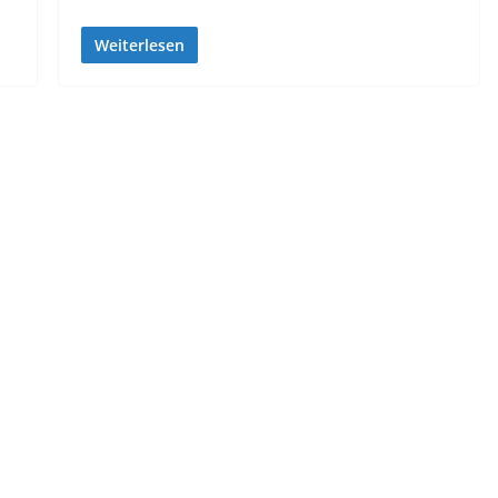
Weiterlesen