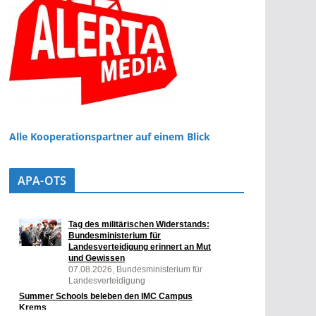
Alle Kooperationspartner auf einem Blick
APA-OTS