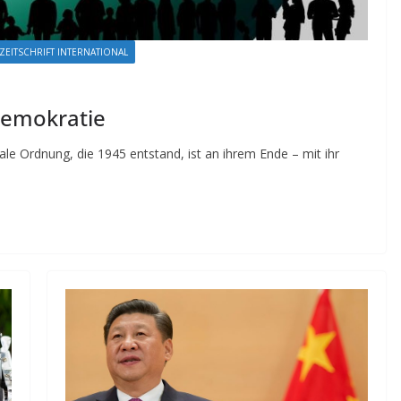
ZEITSCHRIFT INTERNATIONAL
Demokratie
ale Ordnung, die 1945 entstand, ist an ihrem Ende – mit ihr