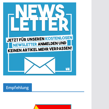
Empfehlung