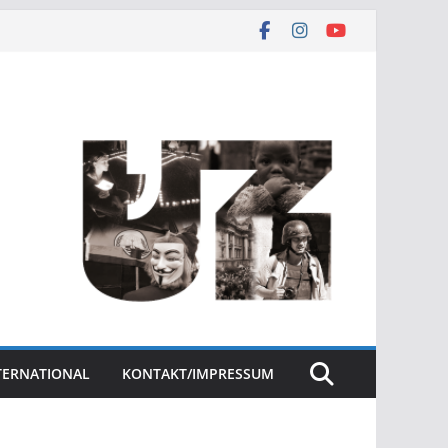
NTERNATIONAL
KONTAKT/IMPRESSUM