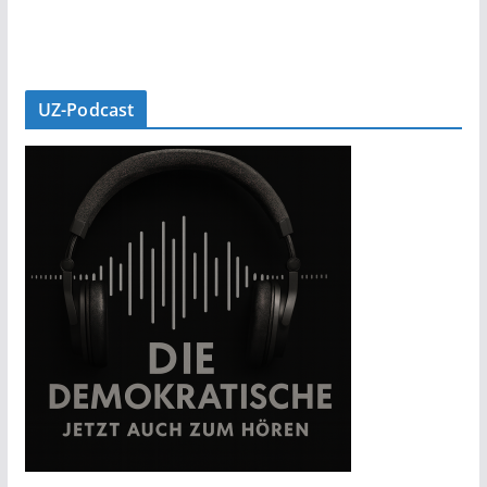
UZ-Podcast