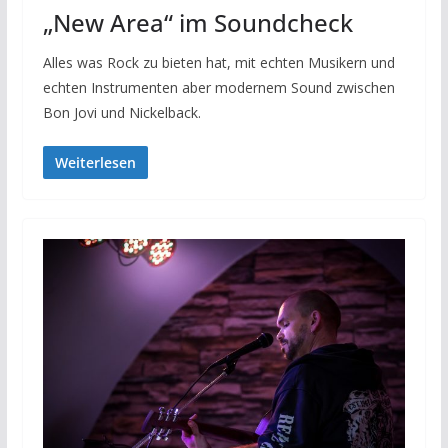
„New Area“ im Soundcheck
Alles was Rock zu bieten hat, mit echten Musikern und
echten Instrumenten aber modernem Sound zwischen
Bon Jovi und Nickelback.
Weiterlesen