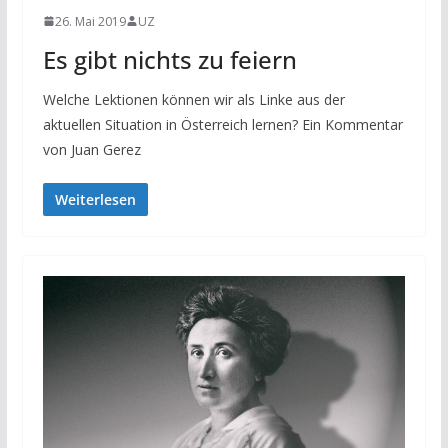
26. Mai 2019
UZ
Es gibt nichts zu feiern
Welche Lektionen können wir als Linke aus der
aktuellen Situation in Österreich lernen? Ein Kommentar
von Juan Gerez
Weiterlesen