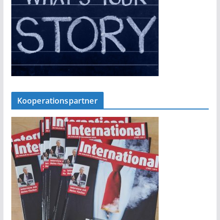
Kooperationspartner