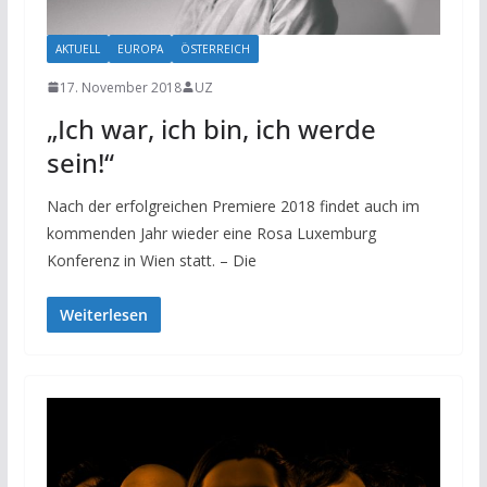
AKTUELL
EUROPA
ÖSTERREICH
17. November 2018
UZ
„Ich war, ich bin, ich werde
sein!“
Nach der erfolgreichen Premiere 2018 findet auch im
kommenden Jahr wieder eine Rosa Luxemburg
Konferenz in Wien statt. – Die
Weiterlesen