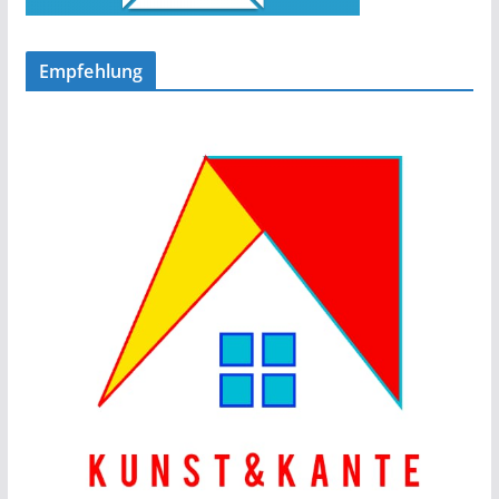
Empfehlung