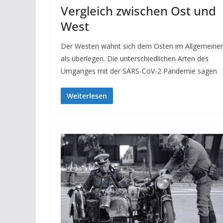
Vergleich zwischen Ost und
West
Der Westen wähnt sich dem Osten im Allgemeine
als überlegen. Die unterschiedlichen Arten des
Umganges mit der SARS-CoV-2 Pandemie sagen
Weiterlesen