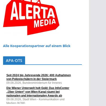
Alle Kooperationspartner auf einem Blick
APA-OTS