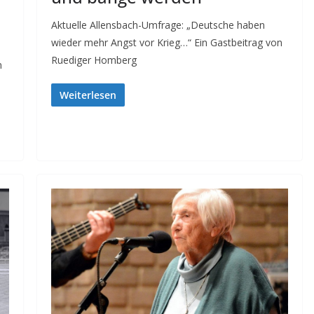
Aktuelle Allensbach-Umfrage: „Deutsche haben
wieder mehr Angst vor Krieg…“ Ein Gastbeitrag von
Ruediger Homberg
n
Weiterlesen