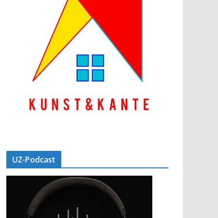
UZ-Podcast