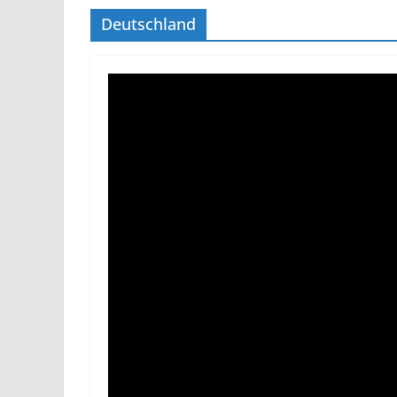
Deutschland