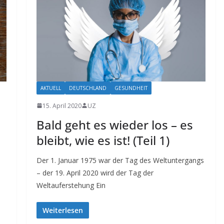
AKTUELL
DEUTSCHLAND
GESUNDHEIT
15. April 2020
UZ
Bald geht es wieder los – es
bleibt, wie es ist! (Teil 1)
Der 1. Januar 1975 war der Tag des Weltuntergangs
– der 19. April 2020 wird der Tag der
Weltauferstehung Ein
Weiterlesen