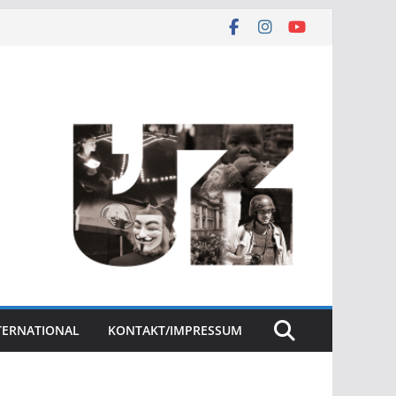
NTERNATIONAL
KONTAKT/IMPRESSUM