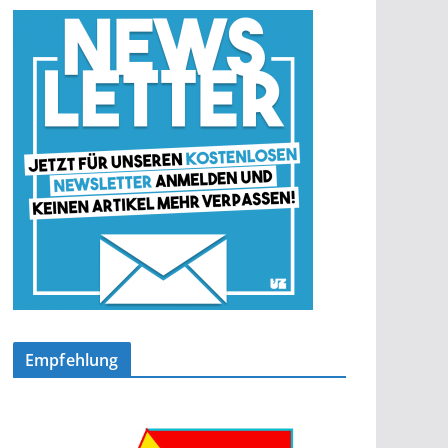
Empfehlung