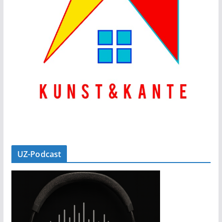
UZ-Podcast