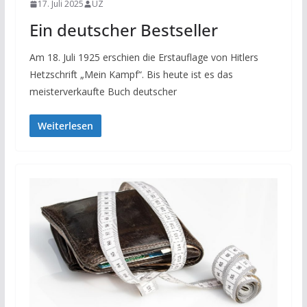
17. Juli 2025
UZ
Ein deutscher Bestseller
Am 18. Juli 1925 erschien die Erstauflage von Hitlers
Hetzschrift „Mein Kampf“. Bis heute ist es das
meisterverkaufte Buch deutscher
Weiterlesen