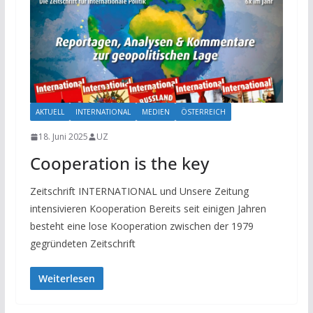
AKTUELL
INTERNATIONAL
MEDIEN
ÖSTERREICH
18. Juni 2025
UZ
Cooperation is the key
Zeitschrift INTERNATIONAL und Unsere Zeitung
intensivieren Kooperation Bereits seit einigen Jahren
besteht eine lose Kooperation zwischen der 1979
gegründeten Zeitschrift
Weiterlesen