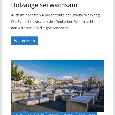
Holzauge sei wachsam
Auch im höchsten Norden tobte der Zweite Weltkrieg.
Die Schlacht zwischen der Deutschen Wehrmacht und
den Alliierten um die grönländische
Weiterlesen