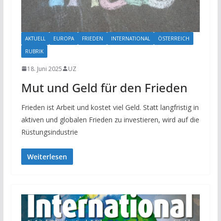
AKTUELL
EUROPA
FRIEDEN
INTERNATIONAL
ÖSTERREICH
RUBRIK
18. Juni 2025
UZ
Mut und Geld für den Frieden
Frieden ist Arbeit und kostet viel Geld. Statt langfristig in
aktiven und globalen Frieden zu investieren, wird auf die
Rüstungsindustrie
Weiterlesen