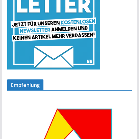
Empfehlung