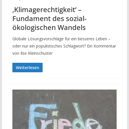
‚Klimagerechtigkeit‘ –
Fundament des sozial-
ökologischen Wandels
Globale Lösungsvorschläge für ein besseres Leben –
oder nur ein populistisches Schlagwort? Ein Kommentar
von Ilse Kleinschuster
Weiterlesen