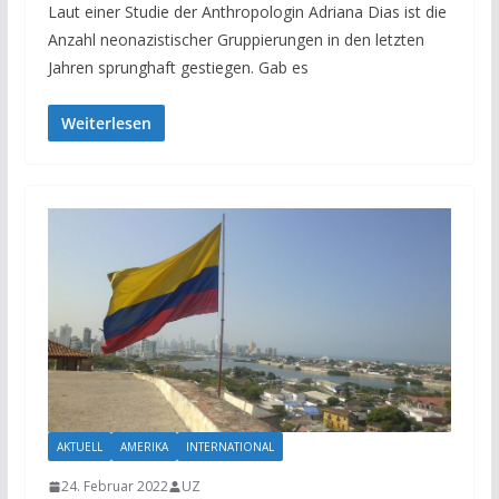
Laut einer Studie der Anthropologin Adriana Dias ist die
Anzahl neonazistischer Gruppierungen in den letzten
Jahren sprunghaft gestiegen. Gab es
Weiterlesen
AKTUELL
AMERIKA
INTERNATIONAL
24. Februar 2022
UZ