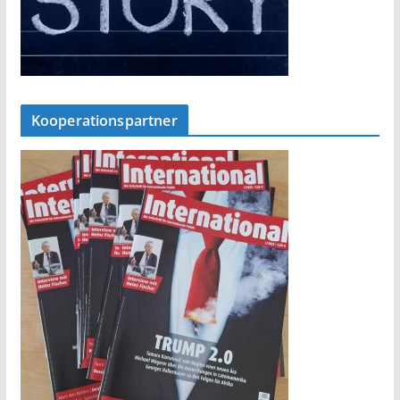
Kooperationspartner