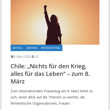
AKTUELL
AMERIKA
INTERNATIONAL
8. März 2022
UZ
Chile: „Nichts für den Krieg,
alles für das Leben“ – zum 8.
März
Zum Internationalen Frauentag am 8. März lohnt es
sich, einen Blick auf die Themen zu werfen, die
feministische Organisationen, Frauen