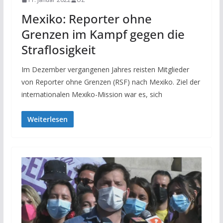
Mexiko: Reporter ohne
Grenzen im Kampf gegen die
Straflosigkeit
Im Dezember vergangenen Jahres reisten Mitglieder
von Reporter ohne Grenzen (RSF) nach Mexiko. Ziel der
internationalen Mexiko-Mission war es, sich
Weiterlesen