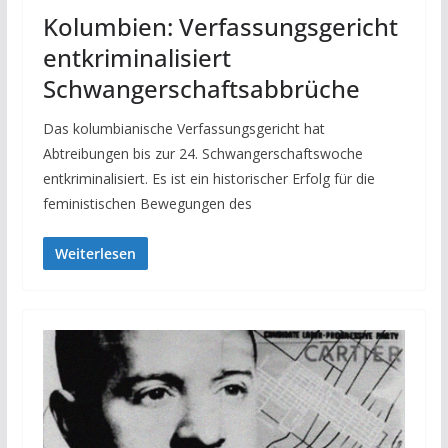
Kolumbien: Verfassungsgericht
entkriminalisiert
Schwangerschaftsabbrüche
Das kolumbianische Verfassungsgericht hat
Abtreibungen bis zur 24. Schwangerschaftswoche
entkriminalisiert. Es ist ein historischer Erfolg für die
feministischen Bewegungen des
Weiterlesen