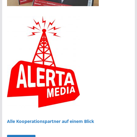
Alle Kooperationspartner auf einem Blick