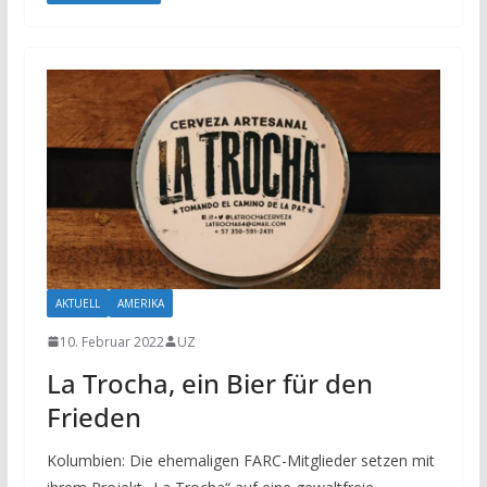
AKTUELL
AMERIKA
10. Februar 2022
UZ
La Trocha, ein Bier für den
Frieden
Kolumbien: Die ehemaligen FARC-Mitglieder setzen mit