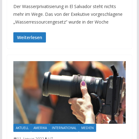
Der Wasserprivatisierung in El Salvador steht nichts
mehr im Wege. Das von der Exekutive vorgeschlagene
„Wasserressourcengesetz” wurde in der Woche
Weiterlesen
AKTUELL
AMERIKA
INTERNATIONAL
MEDIEN
11. Januar 2022
UZ