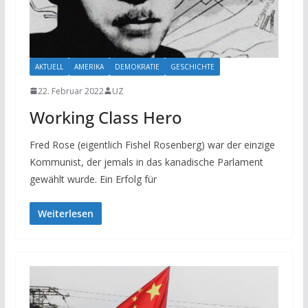
AKTUELL
AMERIKA
DEMOKRATIE
GESCHICHTE
22. Februar 2022
UZ
Working Class Hero
Fred Rose (eigentlich Fishel Rosenberg) war der einzige
Kommunist, der jemals in das kanadische Parlament
gewählt wurde. Ein Erfolg für
Weiterlesen