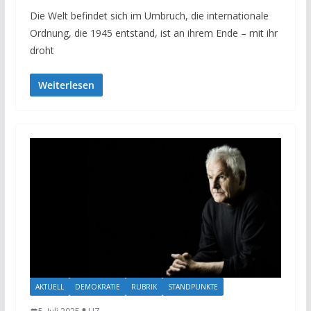
Die Welt befindet sich im Umbruch, die internationale
Ordnung, die 1945 entstand, ist an ihrem Ende – mit ihr
droht
Weiterlesen
AKTUELL
DEMOKRATIE
RUBRIK
STANDPUNKTE