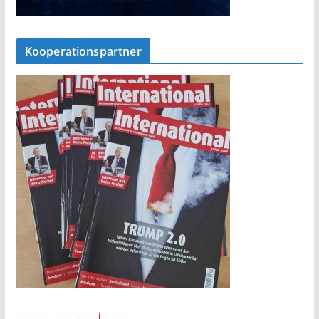
Kooperationspartner