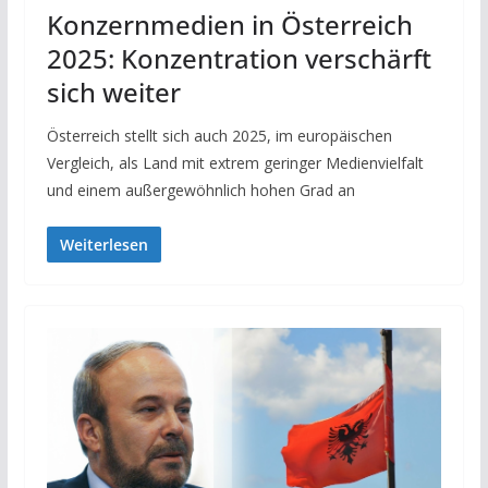
Konzernmedien in Österreich
2025: Konzentration verschärft
sich weiter
Österreich stellt sich auch 2025, im europäischen
Vergleich, als Land mit extrem geringer Medienvielfalt
und einem außergewöhnlich hohen Grad an
Weiterlesen