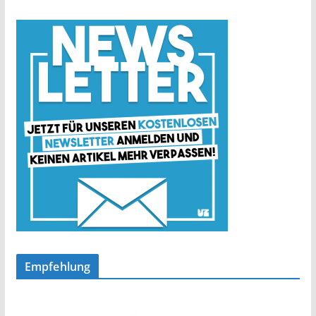
Empfehlung