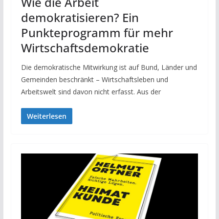
Wie die Arbeit
demokratisieren? Ein
Punkteprogramm für mehr
Wirtschaftsdemokratie
Die demokratische Mitwirkung ist auf Bund, Länder und
Gemeinden beschränkt – Wirtschaftsleben und
Arbeitswelt sind davon nicht erfasst. Aus der
Weiterlesen