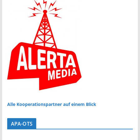
Alle Kooperationspartner auf einem Blick
APA-OTS