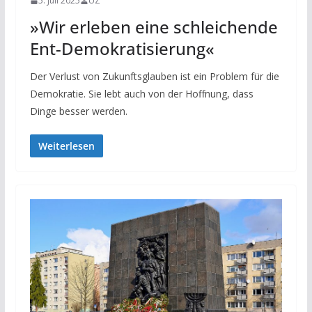
5. Juli 2025
UZ
»Wir erleben eine schleichende
Ent-Demokratisierung«
Der Verlust von Zukunftsglauben ist ein Problem für die
Demokratie. Sie lebt auch von der Hoffnung, dass
Dinge besser werden.
Weiterlesen