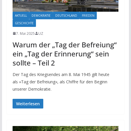
AKTUELL
DEMOKRATIE
DEUTSCHLAND
FRIEDEN
GESCHICHTE
7. Mai 2025
UZ
Warum der „Tag der Befreiung“
ein „Tag der Erinnerung“ sein
sollte – Teil 2
Der Tag des Kriegsendes am 8. Mai 1945 gilt heute
als »Tag der Befreiung«, als Chiffre für den Beginn
unserer Demokratie.
Weiterlesen