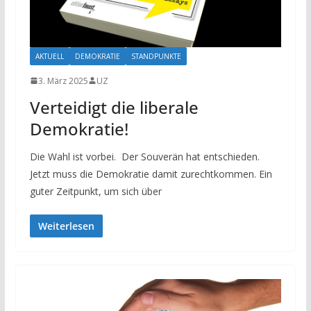
AKTUELL
DEMOKRATIE
STANDPUNKTE
3. März 2025
UZ
Verteidigt die liberale
Demokratie!
Die Wahl ist vorbei. Der Souverän hat entschieden.
Jetzt muss die Demokratie damit zurechtkommen. Ein
guter Zeitpunkt, um sich über
Weiterlesen