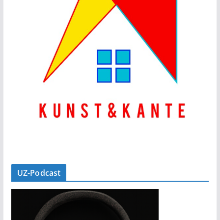
UZ-Podcast