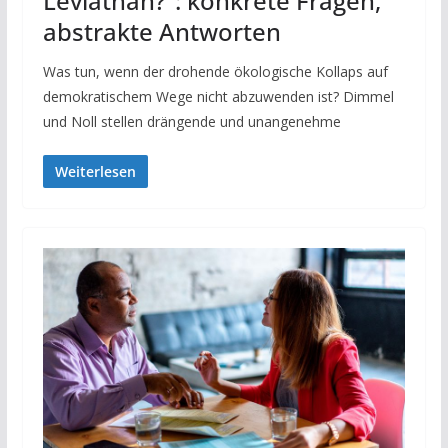
Leviathan?“: konkrete Fragen,
abstrakte Antworten
Was tun, wenn der drohende ökologische Kollaps auf
demokratischem Wege nicht abzuwenden ist? Dimmel
und Noll stellen drängende und unangenehme
Weiterlesen