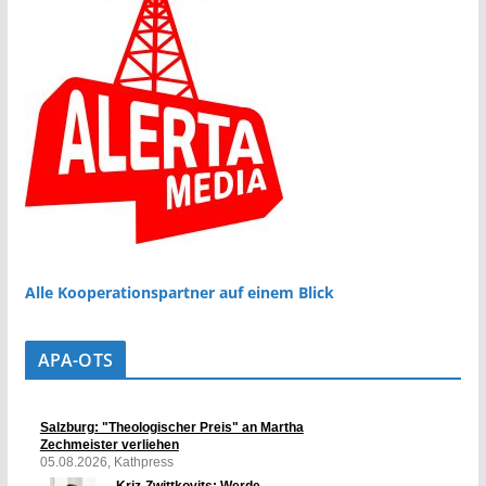
Alle Kooperationspartner auf einem Blick
APA-OTS