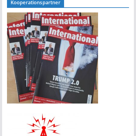
Kooperationspartner