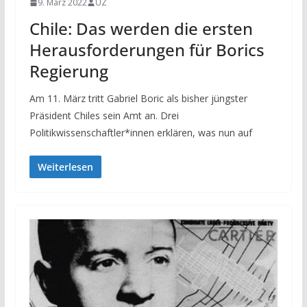
9. März 2022
UZ
Chile: Das werden die ersten
Herausforderungen für Borics
Regierung
Am 11. März tritt Gabriel Boric als bisher jüngster
Präsident Chiles sein Amt an. Drei
Politikwissenschaftler*innen erklären, was nun auf
Weiterlesen