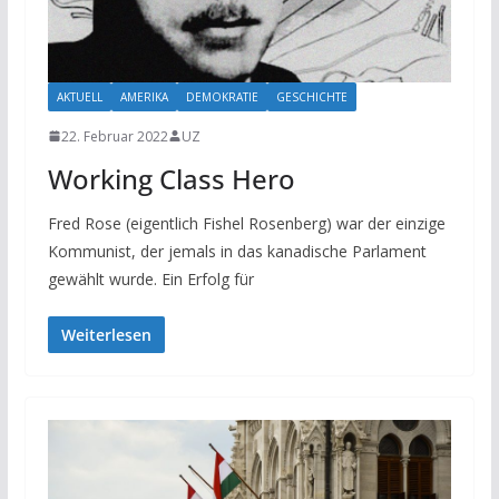
AKTUELL
AMERIKA
DEMOKRATIE
GESCHICHTE
22. Februar 2022
UZ
Working Class Hero
Fred Rose (eigentlich Fishel Rosenberg) war der einzige
Kommunist, der jemals in das kanadische Parlament
gewählt wurde. Ein Erfolg für
Weiterlesen