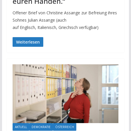
euren Händen.“
Offener Brief von Christine Assange zur Befreiung ihres
Sohnes Julian Assange (auch
auf Englisch, Italienisch, Griechisch verfügbar)
Weiterlesen
AKTUELL
DEMOKRATIE
ÖSTERREICH