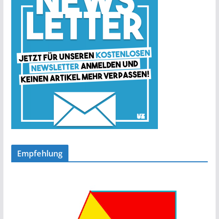
Empfehlung