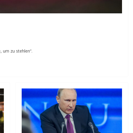
e, um zu stehlen“.