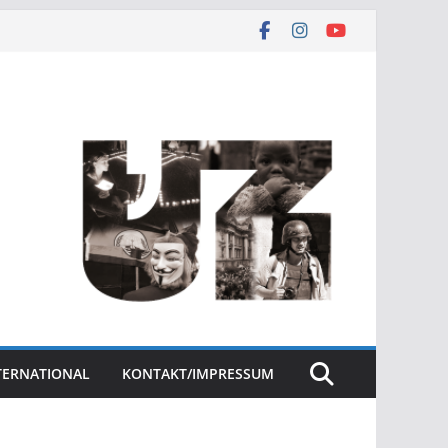
NTERNATIONAL
KONTAKT/IMPRESSUM