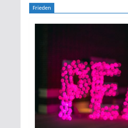
Frieden