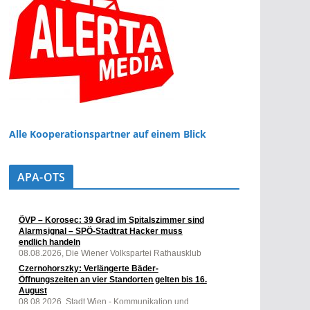
Alle Kooperationspartner auf einem Blick
APA-OTS