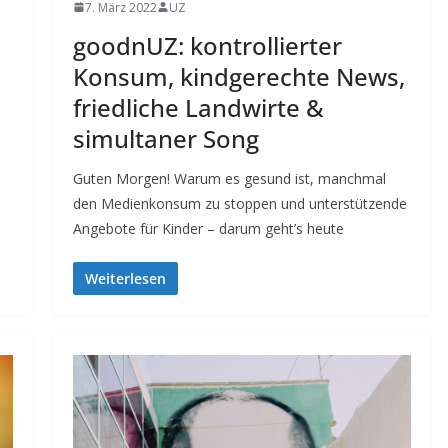
7. März 2022
UZ
goodnUZ: kontrollierter
Konsum, kindgerechte News,
friedliche Landwirte &
simultaner Song
Guten Morgen! Warum es gesund ist, manchmal
den Medienkonsum zu stoppen und unterstützende
Angebote für Kinder – darum geht’s heute
Weiterlesen