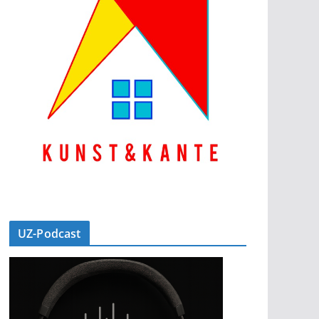
UZ-Podcast