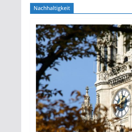
Nachhaltigkeit