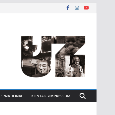
NTERNATIONAL
KONTAKT/IMPRESSUM