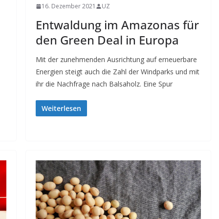
16. Dezember 2021
UZ
Entwaldung im Amazonas für
den Green Deal in Europa
Mit der zunehmenden Ausrichtung auf erneuerbare
Energien steigt auch die Zahl der Windparks und mit
ihr die Nachfrage nach Balsaholz. Eine Spur
Weiterlesen