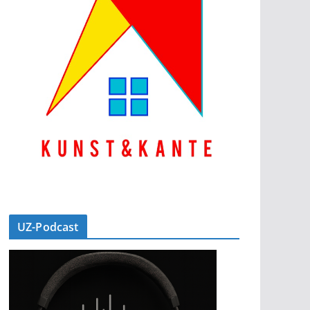
UZ-Podcast