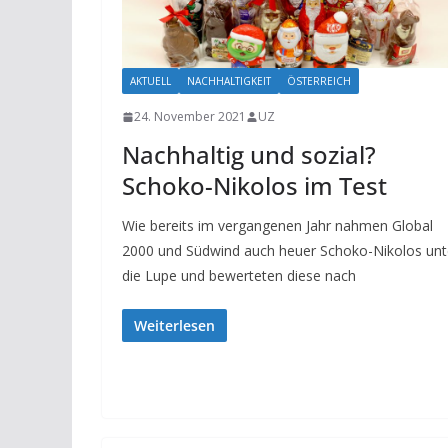
AKTUELL
NACHHALTIGKEIT
ÖSTERREICH
24. November 2021
UZ
Nachhaltig und sozial?
Schoko-Nikolos im Test
Wie bereits im vergangenen Jahr nahmen Global
2000 und Südwind auch heuer Schoko-Nikolos unt
die Lupe und bewerteten diese nach
Weiterlesen