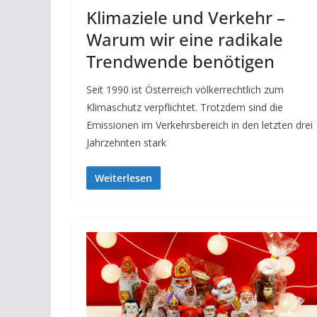
Klimaziele und Verkehr –
Warum wir eine radikale
Trendwende benötigen
Seit 1990 ist Österreich völkerrechtlich zum
Klimaschutz verpflichtet. Trotzdem sind die
Emissionen im Verkehrsbereich in den letzten drei
Jahrzehnten stark
Weiterlesen