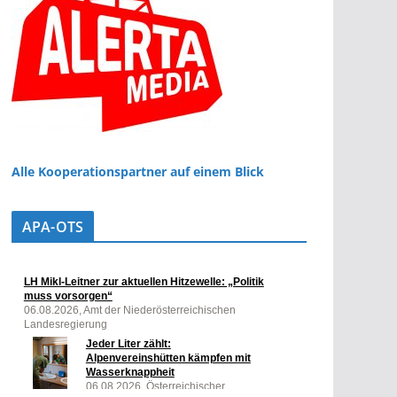
Alle Kooperationspartner auf einem Blick
APA-OTS