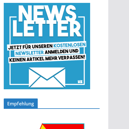
Empfehlung