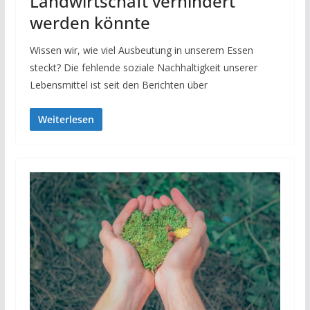
Landwirtschaft verhindert
werden könnte
Wissen wir, wie viel Ausbeutung in unserem Essen
steckt? Die fehlende soziale Nachhaltigkeit unserer
Lebensmittel ist seit den Berichten über
Weiterlesen