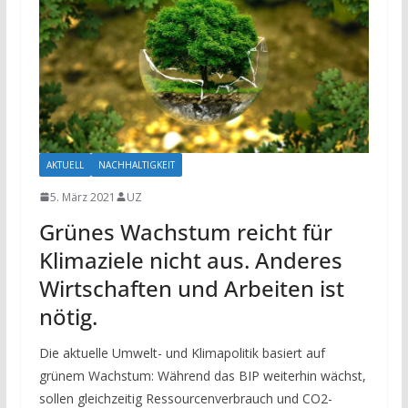
AKTUELL
NACHHALTIGKEIT
5. März 2021
UZ
Grünes Wachstum reicht für
Klimaziele nicht aus. Anderes
Wirtschaften und Arbeiten ist
nötig.
Die aktuelle Umwelt- und Klimapolitik basiert auf
grünem Wachstum: Während das BIP weiterhin wächst,
sollen gleichzeitig Ressourcenverbrauch und CO2-