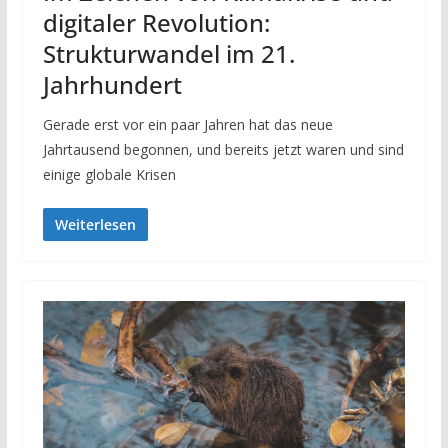
digitaler Revolution:
Strukturwandel im 21.
Jahrhundert
Gerade erst vor ein paar Jahren hat das neue
Jahrtausend begonnen, und bereits jetzt waren und sind
einige globale Krisen
Weiterlesen