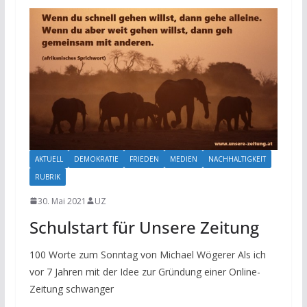
AKTUELL
DEMOKRATIE
FRIEDEN
MEDIEN
NACHHALTIGKEIT
RUBRIK
30. Mai 2021
UZ
Schulstart für Unsere Zeitung
100 Worte zum Sonntag von Michael Wögerer Als ich
vor 7 Jahren mit der Idee zur Gründung einer Online-
Zeitung schwanger