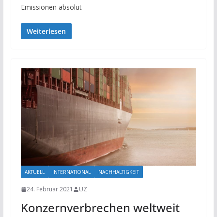
Emissionen absolut
Weiterlesen
AKTUELL
INTERNATIONAL
NACHHALTIGKEIT
24. Februar 2021
UZ
Konzernverbrechen weltweit