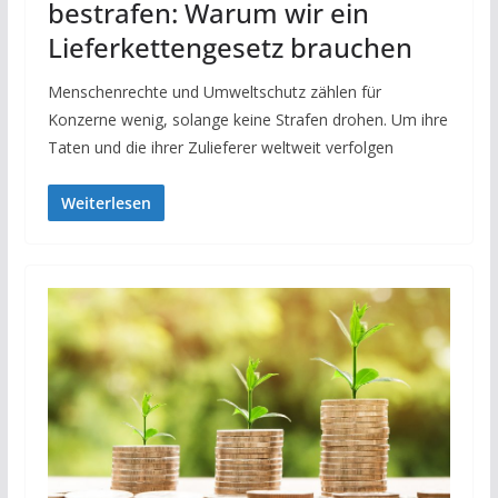
bestrafen: Warum wir ein
Lieferkettengesetz brauchen
Menschenrechte und Umweltschutz zählen für
Konzerne wenig, solange keine Strafen drohen. Um ihre
Taten und die ihrer Zulieferer weltweit verfolgen
Weiterlesen