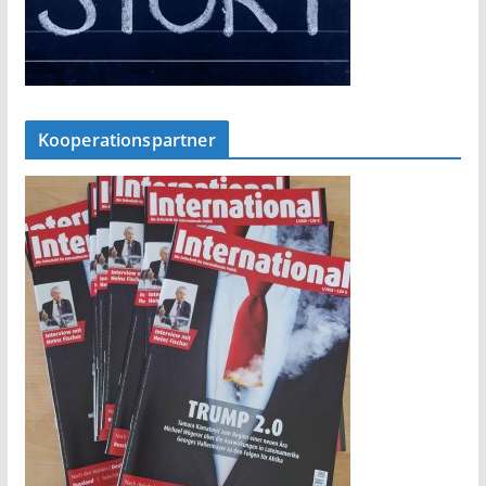
Kooperationspartner