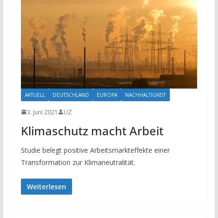
AKTUELL
DEUTSCHLAND
EUROPA
NACHHALTIGKEIT
3. Juni 2021
UZ
Klimaschutz macht Arbeit
Studie belegt positive Arbeitsmarkteffekte einer
Transformation zur Klimaneutralität.
Weiterlesen