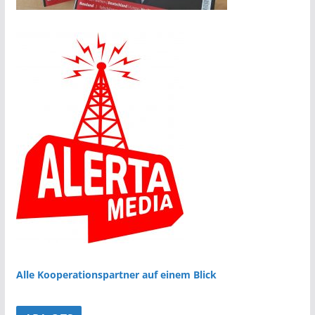
Alle Kooperationspartner auf einem Blick