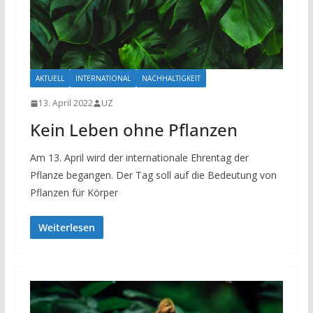
AKTUELL
INTERNATIONAL
NACHHALTIGKEIT
13. April 2022
UZ
Kein Leben ohne Pflanzen
Am 13. April wird der internationale Ehrentag der
Pflanze begangen. Der Tag soll auf die Bedeutung von
Pflanzen für Körper
Weiterlesen