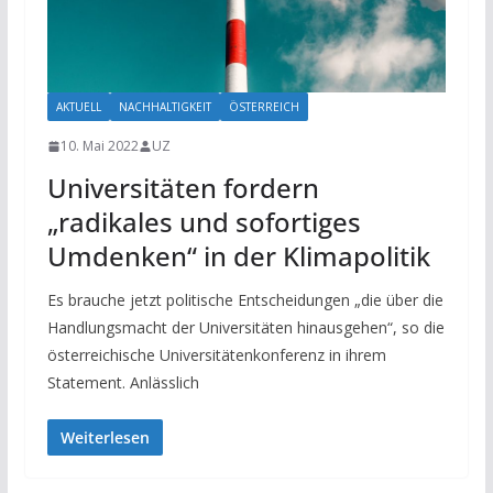
AKTUELL
NACHHALTIGKEIT
ÖSTERREICH
10. Mai 2022
UZ
Universitäten fordern
„radikales und sofortiges
Umdenken“ in der Klimapolitik
Es brauche jetzt politische Entscheidungen „die über die
Handlungsmacht der Universitäten hinausgehen“, so die
österreichische Universitätenkonferenz in ihrem
Statement. Anlässlich
Weiterlesen