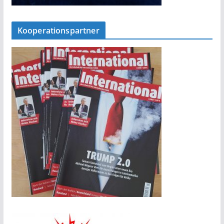
Kooperationspartner