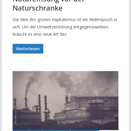
Naturschranke
Die Idee des grünen Kapitalismus ist ein Widerspruch in
sich. Um der Umweltzerstörung entgegenzuwirken,
braucht es eine neue Art des
Weiterlesen