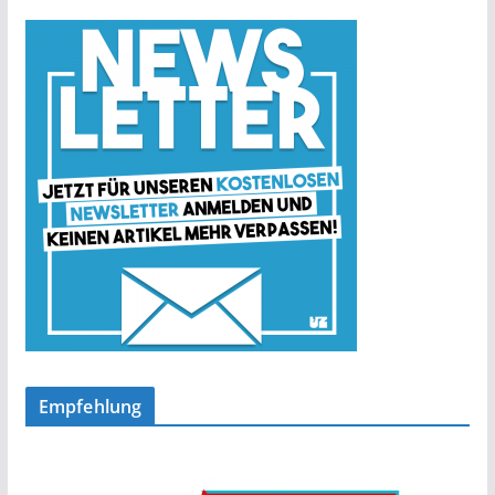
Empfehlung