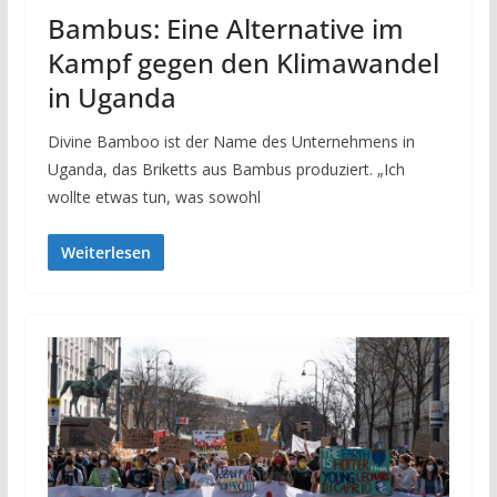
Bambus: Eine Alternative im
Kampf gegen den Klimawandel
in Uganda
Divine Bamboo ist der Name des Unternehmens in
Uganda, das Briketts aus Bambus produziert. „Ich
wollte etwas tun, was sowohl
Weiterlesen