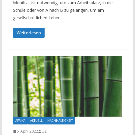
Mobilität ist notwendig, um zum Arbeitsplatz, in die
Schule oder von A nach B zu gelangen, um am
gesellschaftlichen Leben
Weiterlesen
AFRIKA
AKTUELL
NACHHALTIGKEIT
6. April 2022
UZ