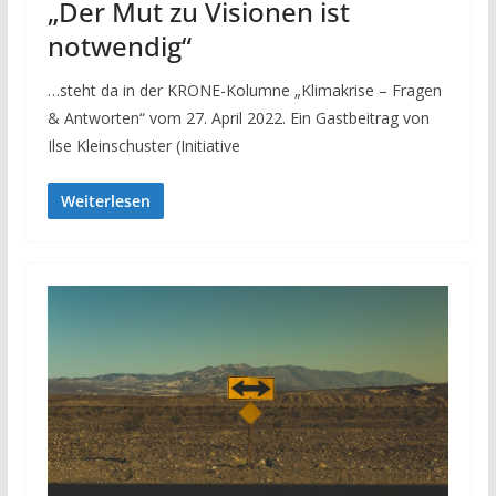
„Der Mut zu Visionen ist
notwendig“
…steht da in der KRONE-Kolumne „Klimakrise – Fragen
& Antworten“ vom 27. April 2022. Ein Gastbeitrag von
Ilse Kleinschuster (Initiative
Weiterlesen