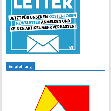
Empfehlung