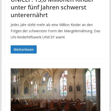
unter fünf Jahren schwerst
unterernährt
Jedes Jahr stirbt mehr als eine Million Kinder an den
Folgen der schwersten Form der Mangelernährung. Das
UN-Kinderhilfswerk UNICEF warnt
Weiterlesen