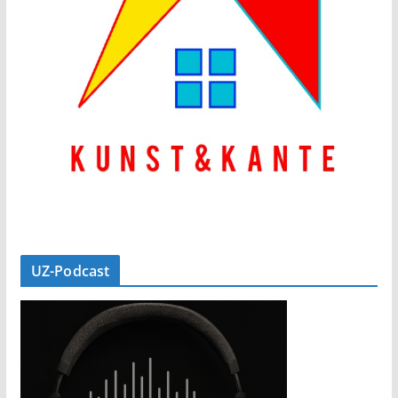
UZ-Podcast