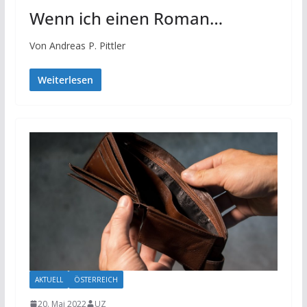
Wenn ich einen Roman…
Von Andreas P. Pittler
Weiterlesen
AKTUELL
ÖSTERREICH
20. Mai 2022
UZ