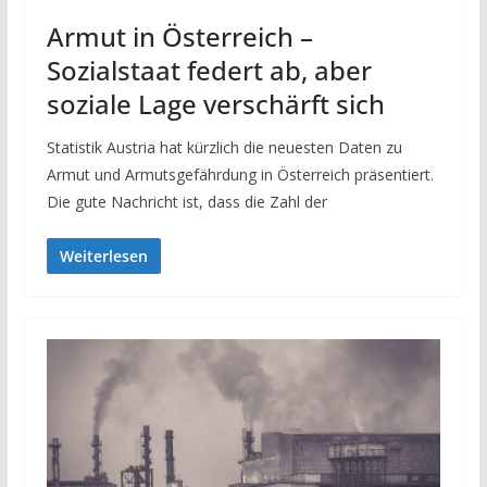
Armut in Österreich –
Sozialstaat federt ab, aber
soziale Lage verschärft sich
Statistik Austria hat kürzlich die neuesten Daten zu
Armut und Armutsgefährdung in Österreich präsentiert.
Die gute Nachricht ist, dass die Zahl der
Weiterlesen