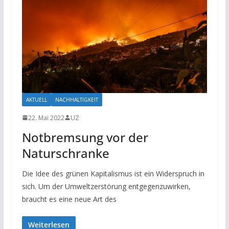
AKTUELL
NACHHALTIGKEIT
22. Mai 2022
UZ
Notbremsung vor der
Naturschranke
Die Idee des grünen Kapitalismus ist ein Widerspruch in
sich. Um der Umweltzerstörung entgegenzuwirken,
braucht es eine neue Art des
Weiterlesen