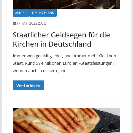
AKTUELL
DEUTSCHLAND
17. Mai 2022
UZ
Staatlicher Geldsegen für die
Kirchen in Deutschland
Immer weniger Mitglieder, aber immer mehr Geld vom
Staat. Rund 594 Millionen Euro an »Staatsleistungen«
werden auch in diesem Jahr
Weiterlesen