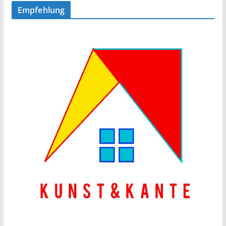
Empfehlung