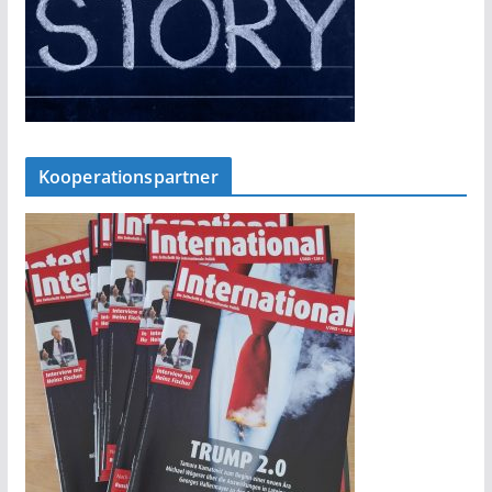
Kooperationspartner