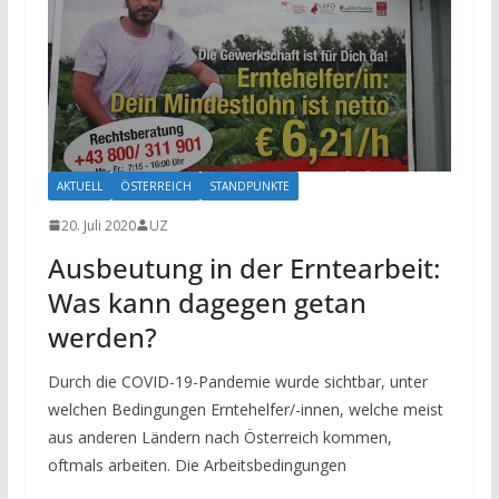
AKTUELL
ÖSTERREICH
STANDPUNKTE
20. Juli 2020
UZ
Ausbeutung in der Erntearbeit:
Was kann dagegen getan
werden?
Durch die COVID-19-Pandemie wurde sichtbar, unter
welchen Bedingungen Erntehelfer/-innen, welche meist
aus anderen Ländern nach Österreich kommen,
oftmals arbeiten. Die Arbeitsbedingungen