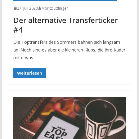
27. Juli 2020
Moritz Ettlinger
Der alternative Transferticker
#4
Die Toptransfers des Sommers bahnen sich langsam
an. Noch sind es aber die kleineren Klubs, die ihre Kader
mit etwas
Weiterlesen