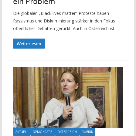
ein Problem
Die globalen „Black lives matter“-Proteste haben
Rassismus und Diskriminierung stärker in den Fokus
öffentlicher Debatten gerückt. Auch in Österreich ist
Weiterlesen
AKTUELL
DEMOKRATIE
ÖSTERREICH
RUBRIK