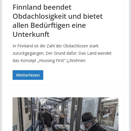
Finnland beendet
Obdachlosigkeit und bietet
allen Bedürftigen eine
Unterkunft
In Finnland ist die Zahl der Obdachlosen stark
zurückgegangen. Der Grund dafür: Das Land wendet
das Konzept „Housing First“ („Wohnen
Weiterlesen