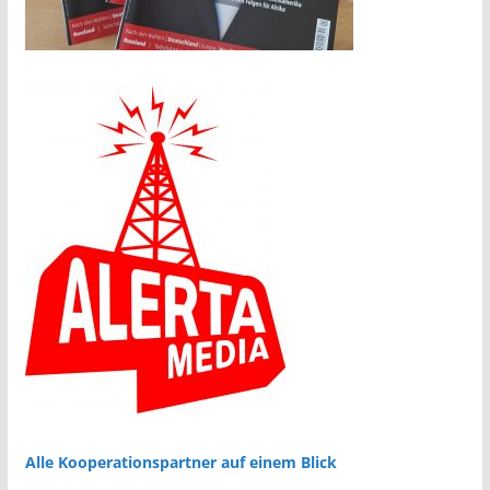
Alle Kooperationspartner auf einem Blick