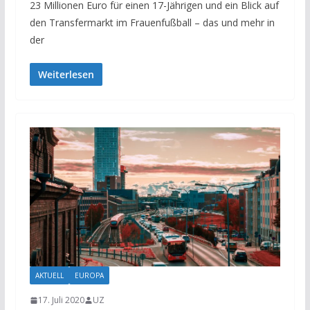
23 Millionen Euro für einen 17-Jährigen und ein Blick auf
den Transfermarkt im Frauenfußball – das und mehr in
der
Weiterlesen
AKTUELL
EUROPA
17. Juli 2020
UZ