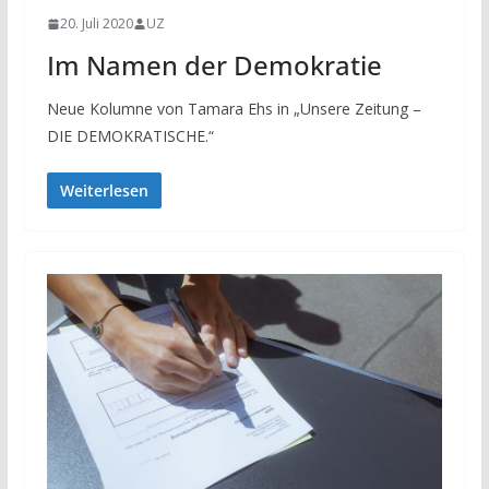
20. Juli 2020
UZ
Im Namen der Demokratie
Neue Kolumne von Tamara Ehs in „Unsere Zeitung –
DIE DEMOKRATISCHE.“
Weiterlesen