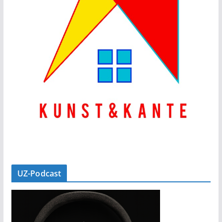
UZ-Podcast