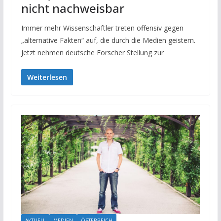
nicht nachweisbar
Immer mehr Wissenschaftler treten offensiv gegen
„alternative Fakten“ auf, die durch die Medien geistern.
Jetzt nehmen deutsche Forscher Stellung zur
Weiterlesen
AKTUELL
MEDIEN
ÖSTERREICH