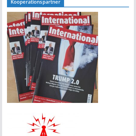
Kooperationspartner