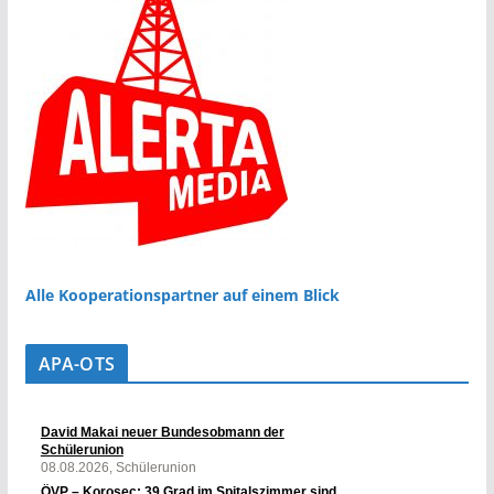
Alle Kooperationspartner auf einem Blick
APA-OTS