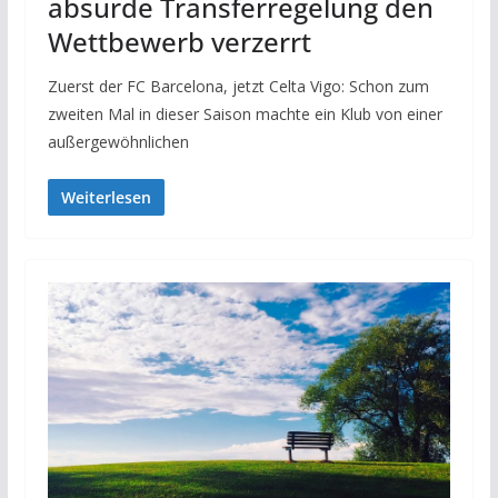
absurde Transferregelung den
Wettbewerb verzerrt
Zuerst der FC Barcelona, jetzt Celta Vigo: Schon zum
zweiten Mal in dieser Saison machte ein Klub von einer
außergewöhnlichen
Weiterlesen