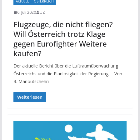
AKTUELL
ÖSTERREICH
6. Juli 2020
UZ
Flugzeuge, die nicht fliegen?
Will Österreich trotz Klage
gegen Eurofighter Weitere
kaufen?
Der aktuelle Bericht über die Luftraumüberwachung
Österreichs und die Planlosigkeit der Regierung … Von
R. Manoutschehri
Weiterlesen