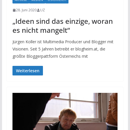
28. Juni 2020
UZ
„Ideen sind das einzige, woran
es nicht mangelt“
Jürgen Koller ist Multimedia Producer und Blogger mit
Visionen. Seit 5 Jahren betreibt er blogheim.at, die
größte Bloggerpattform Österreichs mit
Weiterlesen