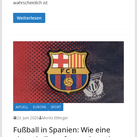
wahrscheinlich ist
Weiterlesen
AKTUELL
EUROPA
SPORT
23. Juni 2020
Moritz Ettlinger
Fußball in Spanien: Wie eine