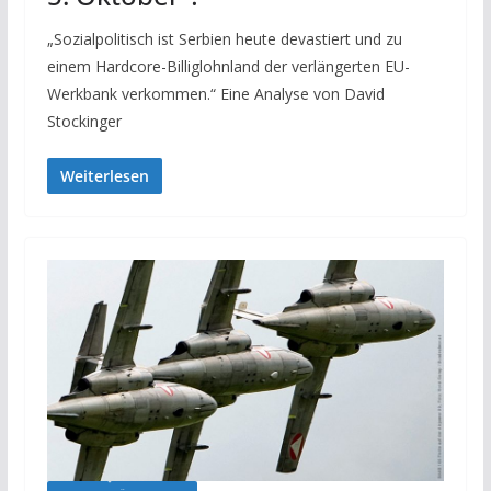
„Sozialpolitisch ist Serbien heute devastiert und zu
einem Hardcore-Billiglohnland der verlängerten EU-
Werkbank verkommen.“ Eine Analyse von David
Stockinger
Weiterlesen