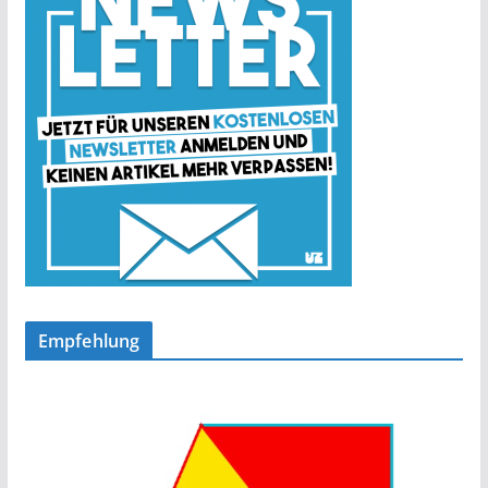
Empfehlung