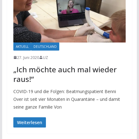
AKTUELL
DEUTSCHLAND
27. Juni 2020
UZ
„Ich möchte auch mal wieder
raus!“
COVID-19 und die Folgen: Beatmungspatient Benni
Over ist seit vier Monaten in Quarantäne – und damit
seine ganze Familie Von
Weiterlesen