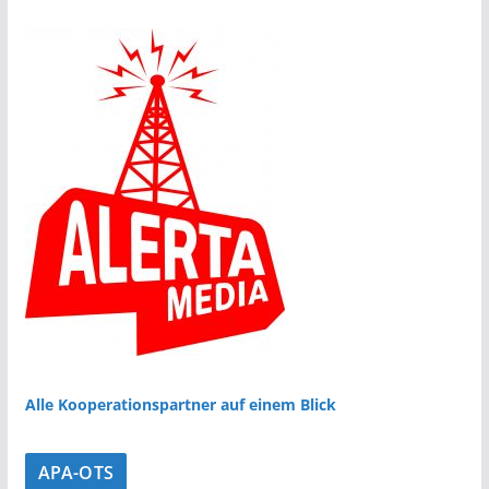
Alle Kooperationspartner auf einem Blick
APA-OTS