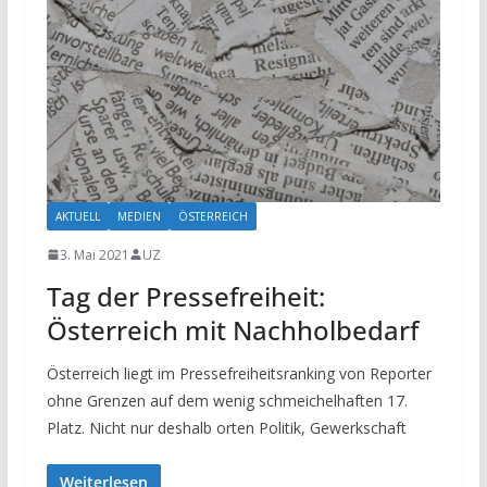
AKTUELL
MEDIEN
ÖSTERREICH
3. Mai 2021
UZ
Tag der Pressefreiheit:
Österreich mit Nachholbedarf
Österreich liegt im Pressefreiheitsranking von Reporter
ohne Grenzen auf dem wenig schmeichelhaften 17.
Platz. Nicht nur deshalb orten Politik, Gewerkschaft
Weiterlesen