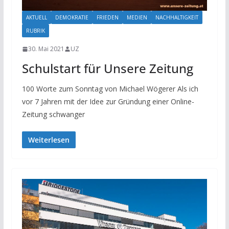
AKTUELL
DEMOKRATIE
FRIEDEN
MEDIEN
NACHHALTIGKEIT
RUBRIK
30. Mai 2021
UZ
Schulstart für Unsere Zeitung
100 Worte zum Sonntag von Michael Wögerer Als ich
vor 7 Jahren mit der Idee zur Gründung einer Online-
Zeitung schwanger
Weiterlesen