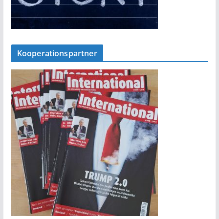
Kooperationspartner