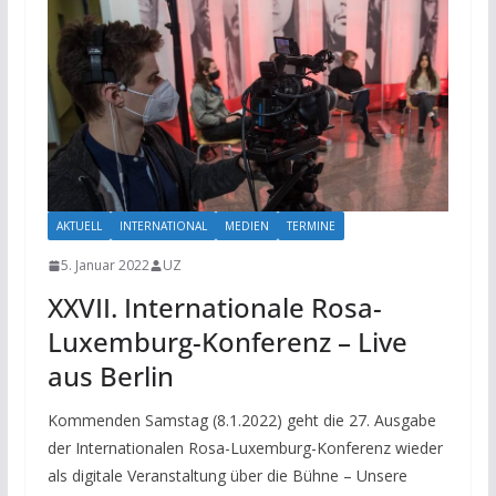
AKTUELL
INTERNATIONAL
MEDIEN
TERMINE
5. Januar 2022
UZ
XXVII. Internationale Rosa-
Luxemburg-Konferenz – Live
aus Berlin
Kommenden Samstag (8.1.2022) geht die 27. Ausgabe
der Internationalen Rosa-Luxemburg-Konferenz wieder
als digitale Veranstaltung über die Bühne – Unsere