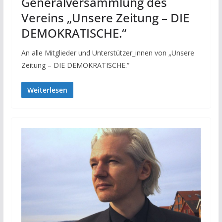
Generalversammlung des
Vereins „Unsere Zeitung – DIE
DEMOKRATISCHE.“
An alle Mitglieder und Unterstützer_innen von „Unsere
Zeitung – DIE DEMOKRATISCHE.“
Weiterlesen