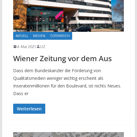
AKTUELL
MEDIEN
ÖSTERREICH
4. Mai 2021
UZ
Wiener Zeitung vor dem Aus
Dass dem Bundeskanzler die Förderung von
Qualitätsmedien weniger wichtig erscheint als
Inseratenmillionen für den Boulevard, ist nichts Neues.
Dass er
Weiterlesen