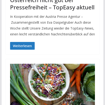
Pressefreiheit – TopEasy aktuell
In Kooperation mit der Austria Presse Agentur –
Zusammengestellt von Eva Daspelgruber Auch diese
Woche stellt Unsere Zeitung wieder die TopEasy-News,
einen leicht verständlichen Nachrichtenüberblick auf den
Weiterlesen