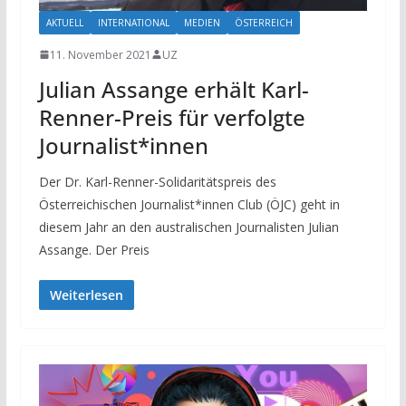
AKTUELL
INTERNATIONAL
MEDIEN
ÖSTERREICH
11. November 2021
UZ
Julian Assange erhält Karl-
Renner-Preis für verfolgte
Journalist*innen
Der Dr. Karl-Renner-Solidaritätspreis des
Österreichischen Journalist*innen Club (ÖJC) geht in
diesem Jahr an den australischen Journalisten Julian
Assange. Der Preis
Weiterlesen