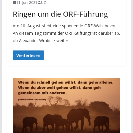
11. Juni 2021
UZ
Ringen um die ORF-Führung
Am 10. August steht eine spannende ORF-Wahl bevor.
An diesem Tag stimmt der ORF-Stiftungsrat darüber ab,
ob Alexander Wrabetz weiter
Weiterlesen