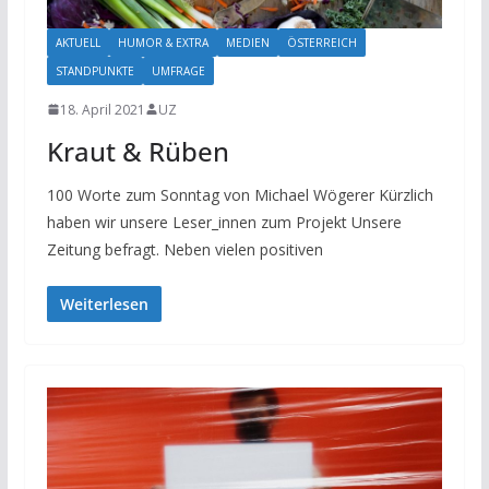
AKTUELL
HUMOR & EXTRA
MEDIEN
ÖSTERREICH
STANDPUNKTE
UMFRAGE
18. April 2021
UZ
Kraut & Rüben
100 Worte zum Sonntag von Michael Wögerer Kürzlich
haben wir unsere Leser_innen zum Projekt Unsere
Zeitung befragt. Neben vielen positiven
Weiterlesen