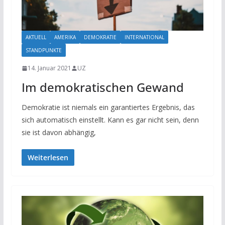
AKTUELL
AMERIKA
DEMOKRATIE
INTERNATIONAL
STANDPUNKTE
14. Januar 2021
UZ
Im demokratischen Gewand
Demokratie ist niemals ein garantiertes Ergebnis, das
sich automatisch einstellt. Kann es gar nicht sein, denn
sie ist davon abhängig,
Weiterlesen