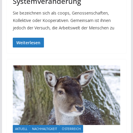
Systemveränderung
Sie bezeichnen sich als coops, Genossenschaften,
Kollektive oder Kooperativen. Gemeinsam ist ihnen
jedoch der Versuch, die Arbeitswelt der Menschen zu
Weiterlesen
AKTUELL
NACHHALTIGKEIT
ÖSTERREICH