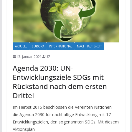
AKTUELL
EUROPA
INTERNATIONAL
NACHHALTIGKEIT
13. Januar 2021
UZ
Agenda 2030: UN-
Entwicklungsziele SDGs mit
Rückstand nach dem ersten
Drittel
Im Herbst 2015 beschlossen die Vereinten Nationen
die Agenda 2030 für nachhaltige Entwicklung mit 17
Entwicklungszielen, den sogenannten SDGs. Mit diesem
Aktionsplan