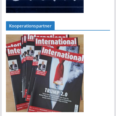
Kooperationspartner