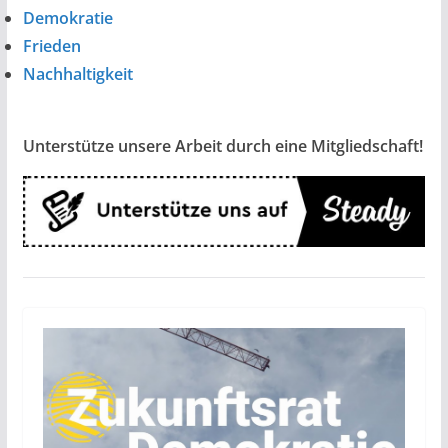
Demokratie
Frieden
Nachhaltigkeit
Unterstütze unsere Arbeit durch eine Mitgliedschaft!