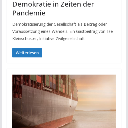
Demokratie in Zeiten der
Pandemie
Demokratisierung der Gesellschaft als Beitrag oder
Voraussetzung eines Wandels. Ein Gastbeitrag von Ilse
Kleinschuster, Initiative Zivilgesellschaft
Weiterlesen