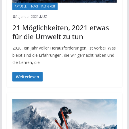
AKTUELL
NACHHALTIGKEIT
1. Januar 2021
UZ
21 Möglichkeiten, 2021 etwas
für die Umwelt zu tun
2020, ein Jahr voller Herausforderungen, ist vorbei. Was
bleibt sind die Erfahrungen, die wir gemacht haben und
die Lehren, die
Weiterlesen