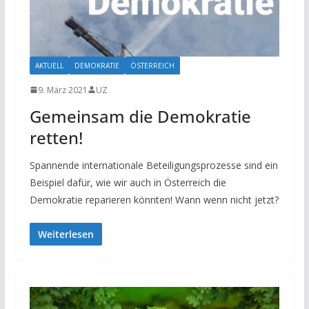
AKTUELL
DEMOKRATIE
ÖSTERREICH
9. März 2021
UZ
Gemeinsam die Demokratie
retten!
Spannende internationale Beteiligungsprozesse sind ein
Beispiel dafür, wie wir auch in Österreich die
Demokratie reparieren könnten! Wann wenn nicht jetzt?
Weiterlesen