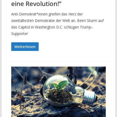
eine Revolution!”
Anti-Demokrat*innen greifen das Herz der
zweitältesten Demokratie der Welt an. Beim Sturm auf
das Capitol in Washington D.C. schlugen Trump-
Supporter
Weiterlesen