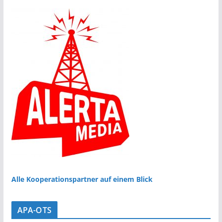
Alle Kooperationspartner auf einem Blick
APA-OTS