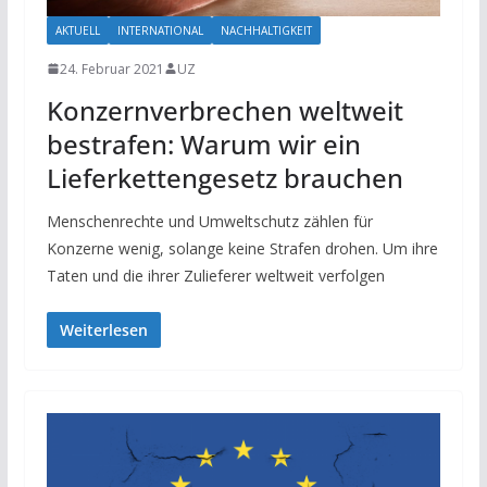
AKTUELL
INTERNATIONAL
NACHHALTIGKEIT
24. Februar 2021
UZ
Konzernverbrechen weltweit
bestrafen: Warum wir ein
Lieferkettengesetz brauchen
Menschenrechte und Umweltschutz zählen für
Konzerne wenig, solange keine Strafen drohen. Um ihre
Taten und die ihrer Zulieferer weltweit verfolgen
Weiterlesen