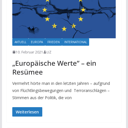
AKTUELL
EUROPA
FRIEDEN
INTERNATIONAL
10. Februar 2021
UZ
„Europäische Werte” – ein
Resümee
Vermehrt hörte man in den letzten Jahren – aufgrund
von Flüchtlingsbewegungen und Terroranschlägen –
Stimmen aus der Politik, die von
Weiterlesen