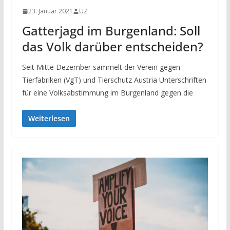
23. Januar 2021
UZ
Gatterjagd im Burgenland: Soll
das Volk darüber entscheiden?
Seit Mitte Dezember sammelt der Verein gegen
Tierfabriken (VgT) und Tierschutz Austria Unterschriften
für eine Volksabstimmung im Burgenland gegen die
Weiterlesen