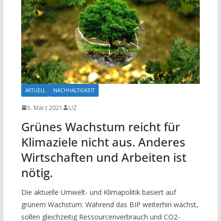
AKTUELL
NACHHALTIGKEIT
5. März 2021
UZ
Grünes Wachstum reicht für
Klimaziele nicht aus. Anderes
Wirtschaften und Arbeiten ist
nötig.
Die aktuelle Umwelt- und Klimapolitik basiert auf
grünem Wachstum: Während das BIP weiterhin wächst,
sollen gleichzeitig Ressourcenverbrauch und CO2-