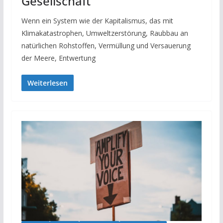
Gesellschaft
Wenn ein System wie der Kapitalismus, das mit
Klimakatastrophen, Umweltzerstörung, Raubbau an
natürlichen Rohstoffen, Vermüllung und Versauerung
der Meere, Entwertung
Weiterlesen