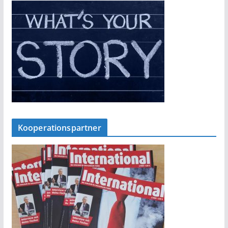
Kooperationspartner