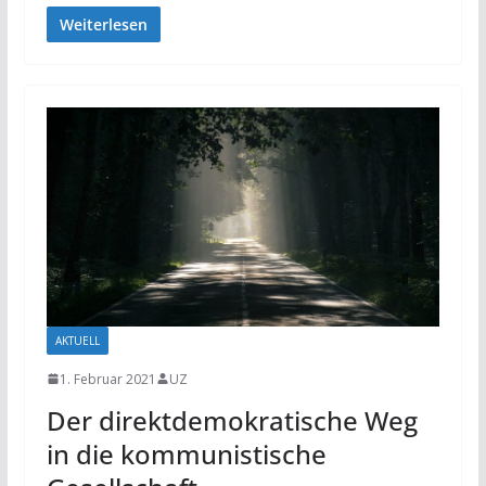
Weiterlesen
AKTUELL
1. Februar 2021
UZ
Der direktdemokratische Weg
in die kommunistische