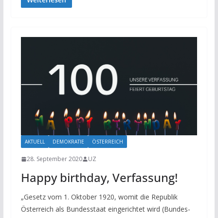
AKTUELL
DEMOKRATIE
ÖSTERREICH
28. September 2020
UZ
Happy birthday, Verfassung!
„Gesetz vom 1. Oktober 1920, womit die Republik
Österreich als Bundesstaat eingerichtet wird (Bundes-