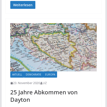
Weiterlesen
AKTUELL
DEMOKRATIE
EUROPA
23. November 2020
UZ
25 Jahre Abkommen von
Dayton