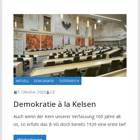
AKTUELL
DEMOKRATIE
ÖSTERREICH
5. Oktober 2020
UZ
Demokratie à la Kelsen
Auch wenn der Kern unserer Verfassung 100 Jahre alt
ist, so erfuhr das B-VG doch bereits 1929 eine erste tief
Weiterlesen