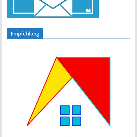
Empfehlung