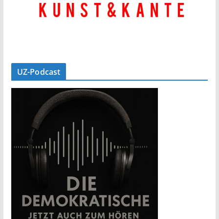
UZ-Podcast