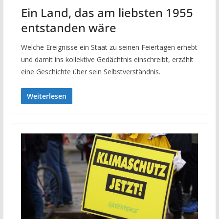
Ein Land, das am liebsten 1955
entstanden wäre
Welche Ereignisse ein Staat zu seinen Feiertagen erhebt
und damit ins kollektive Gedächtnis einschreibt, erzählt
eine Geschichte über sein Selbstverständnis.
Weiterlesen