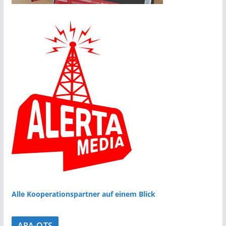
Alle Kooperationspartner auf einem Blick
APA-OTS