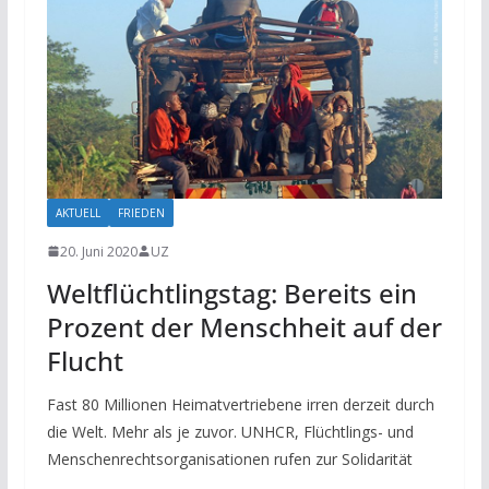
AKTUELL
FRIEDEN
20. Juni 2020
UZ
Weltflüchtlingstag: Bereits ein
Prozent der Menschheit auf der
Flucht
Fast 80 Millionen Heimatvertriebene irren derzeit durch
die Welt. Mehr als je zuvor. UNHCR, Flüchtlings- und
Menschenrechtsorganisationen rufen zur Solidarität