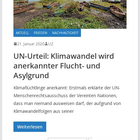
AKTUELL
FRIEDEN
NACHHALTIGKEIT
21. Januar 2020
UZ
UN-Urteil: Klimawandel wird
anerkannter Flucht- und
Asylgrund
Klimaflüchtlinge anerkannt: Erstmals erklärte der UN-
Menschenrechtsausschuss der Vereinten Nationen,
dass man niemand ausweisen darf, der aufgrund von
Klimawandelfolgen aus seiner
Weiterlesen