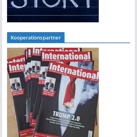
Kooperationspartner