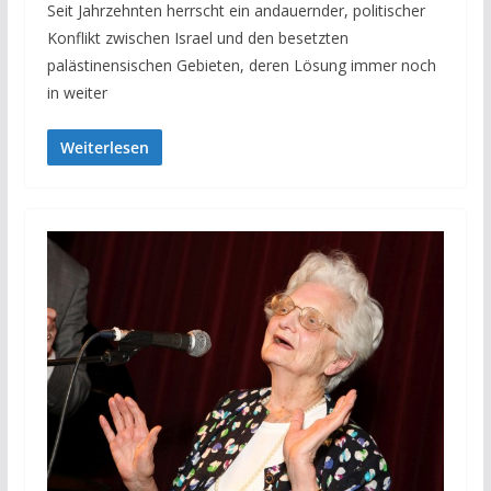
Seit Jahrzehnten herrscht ein andauernder, politischer
Konflikt zwischen Israel und den besetzten
palästinensischen Gebieten, deren Lösung immer noch
in weiter
Weiterlesen