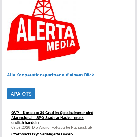
Alle Kooperationspartner auf einem Blick
APA-OTS