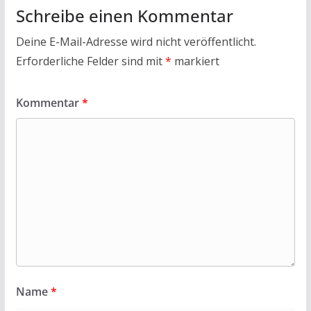
Schreibe einen Kommentar
Deine E-Mail-Adresse wird nicht veröffentlicht.
Erforderliche Felder sind mit
*
markiert
Kommentar
*
Name
*