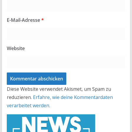
E-Mail-Adresse
*
Website
Diese Website verwendet Akismet, um Spam zu
reduzieren.
Erfahre, wie deine Kommentardaten
verarbeitet werden.