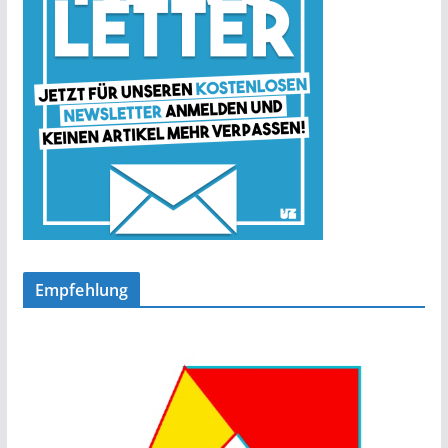
Empfehlung