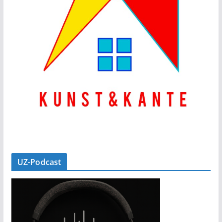
UZ-Podcast