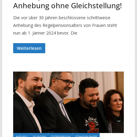
Anhebung ohne Gleichstellung!
Die vor über 30 Jahren beschlossene schrittweise
Anhebung des Regelpensionsalters von Frauen steht
nun ab 1. Jänner 2024 bevor. Die
Weiterlesen