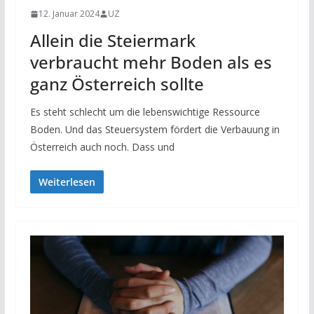
12. Januar 2024
UZ
Allein die Steiermark
verbraucht mehr Boden als es
ganz Österreich sollte
Es steht schlecht um die lebenswichtige Ressource
Boden. Und das Steuersystem fördert die Verbauung in
Österreich auch noch. Dass und
Weiterlesen