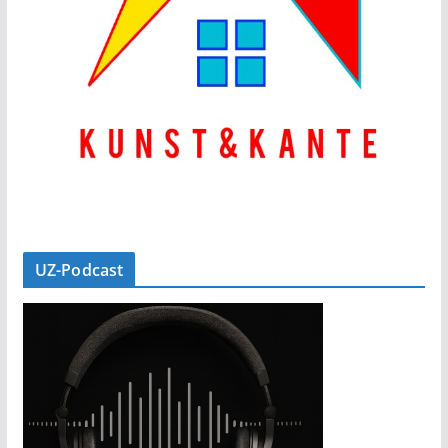
UZ-Podcast