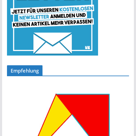
Empfehlung