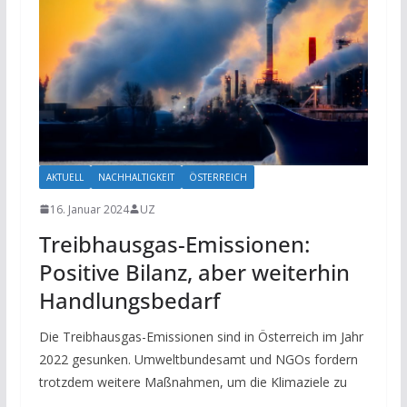
AKTUELL
NACHHALTIGKEIT
ÖSTERREICH
16. Januar 2024
UZ
Treibhausgas-Emissionen:
Positive Bilanz, aber weiterhin
Handlungsbedarf
Die Treibhausgas-Emissionen sind in Österreich im Jahr
2022 gesunken. Umweltbundesamt und NGOs fordern
trotzdem weitere Maßnahmen, um die Klimaziele zu