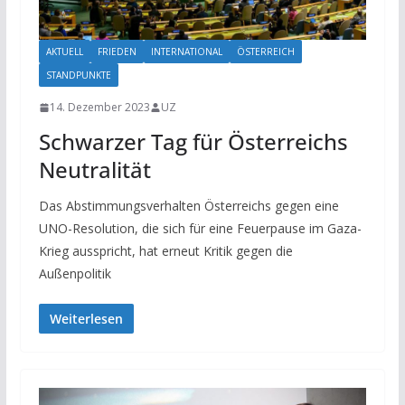
AKTUELL
FRIEDEN
INTERNATIONAL
ÖSTERREICH
STANDPUNKTE
14. Dezember 2023
UZ
Schwarzer Tag für Österreichs
Neutralität
Das Abstimmungsverhalten Österreichs gegen eine
UNO-Resolution, die sich für eine Feuerpause im Gaza-
Krieg ausspricht, hat erneut Kritik gegen die
Außenpolitik
Weiterlesen