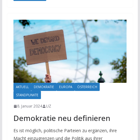
AKTUELL
DEMOKRATIE
EUROPA
ÖSTERREICH
STANDPUNKTE
8. Januar 2024
UZ
Demokratie neu definieren
Es ist möglich, politische Parteien zu ergänzen, ihre
Macht einzugrenzen und die Politik aus ihrer